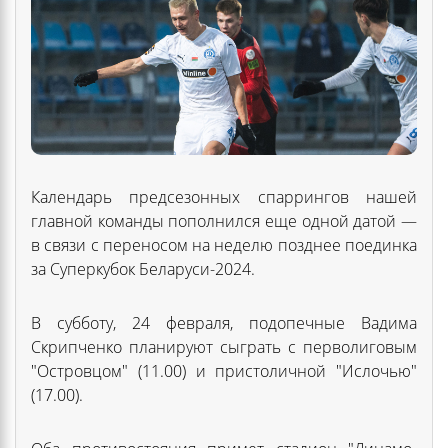
Календарь предсезонных спаррингов нашей
главной команды пополнился еще одной датой —
в связи с переносом на неделю позднее поединка
за Суперкубок Беларуси-2024.
В субботу, 24 февраля, подопечные Вадима
Скрипченко планируют сыграть с перволиговым
"Островцом" (11.00) и пристоличной "Ислочью"
(17.00).