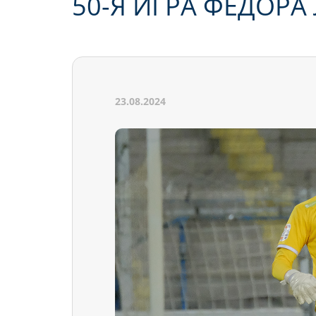
50-Я ИГРА ФЕДОР
23.08.2024