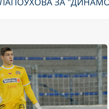
А ЛАПОУХОВА ЗА "ДИНАМ