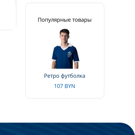
Популярные товары
Ретро футболка
107 BYN