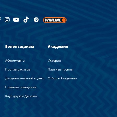
Болельщикам
Академия
Абонементы
История
Против расизма
Платные группы
Дисциплинарный кодекс
Отбор в Академию
Правила поведения
Клуб друзей Динамо