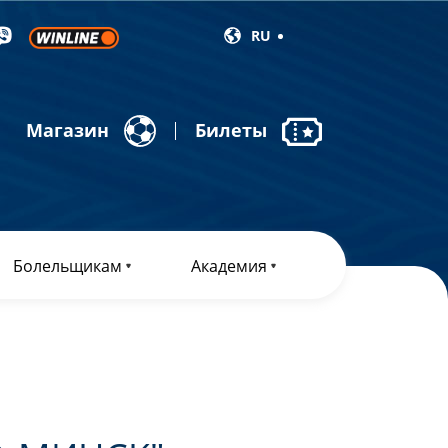
RU
Магазин
Билеты
Болельщикам
Академия