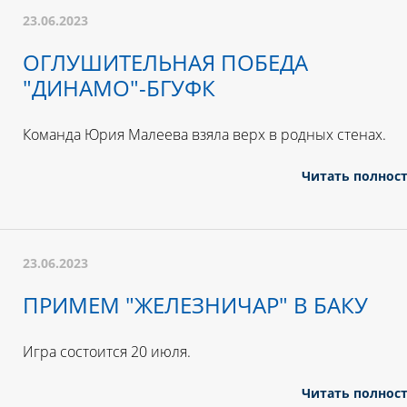
23.06.2023
ОГЛУШИТЕЛЬНАЯ ПОБЕДА
"ДИНАМО"-БГУФК
Команда Юрия Малеева взяла верх в родных стенах.
Читать полнос
23.06.2023
ПРИМЕМ "ЖЕЛЕЗНИЧАР" В БАКУ
Игра состоится 20 июля.
Читать полнос