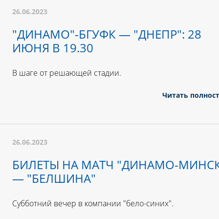
26.06.2023
"ДИНАМО"-БГУФК — "ДНЕПР": 28
ИЮНЯ В 19.30
В шаге от решающей стадии.
Читать полнос
26.06.2023
БИЛЕТЫ НА МАТЧ "ДИНАМО-МИНСК
— "БЕЛШИНА"
Субботний вечер в компании "бело-синих".