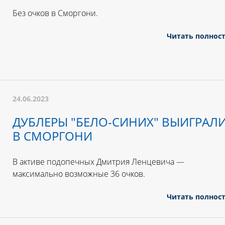
Без очков в Сморгони.
Читать полнос
24.06.2023
ДУБЛЕРЫ "БЕЛО-СИНИХ" ВЫИГРАЛ
В СМОРГОНИ
В активе подопечных Дмитрия Ленцевича —
максимально возможные 36 очков.
Читать полнос