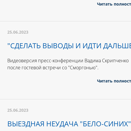
Читать полнос
25.06.2023
"СДЕЛАТЬ ВЫВОДЫ И ИДТИ ДАЛЬШ
Видеоверсия пресс-конференции Вадима Скрипченко
после гостевой встречи со "Сморгонью".
Читать полнос
25.06.2023
ВЫЕЗДНАЯ НЕУДАЧА "БЕЛО-СИНИХ"