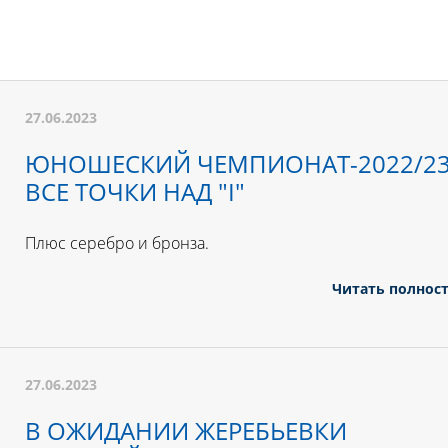
27.06.2023
ЮНОШЕСКИЙ ЧЕМПИОНАТ-2022/23
ВСЕ ТОЧКИ НАД "I"
Плюс серебро и бронза.
Читать полнос
27.06.2023
В ОЖИДАНИИ ЖЕРЕБЬЕВКИ