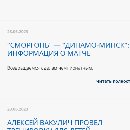
23.06.2023
"СМОРГОНЬ" — "ДИНАМО-МИНСК":
ИНФОРМАЦИЯ О МАТЧЕ
Возвращаемся к делам чемпионатным.
Читать полнос
23.06.2023
АЛЕКСЕЙ ВАКУЛИЧ ПРОВЕЛ