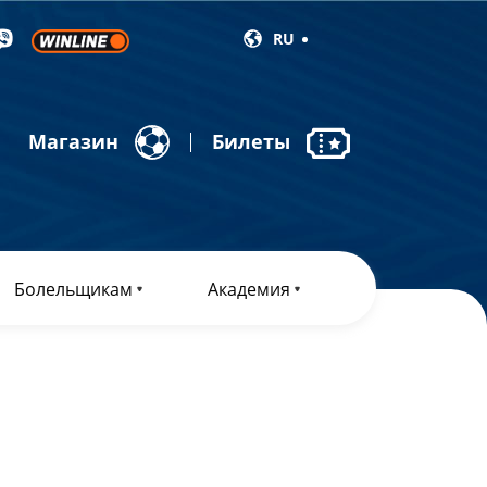
RU
Магазин
Билеты
Болельщикам
Академия