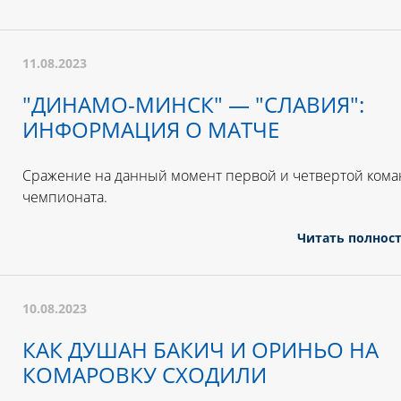
11.08.2023
"ДИНАМО-МИНСК" — "СЛАВИЯ":
ИНФОРМАЦИЯ О МАТЧЕ
Сражение на данный момент первой и четвертой кома
чемпионата.
Читать полнос
10.08.2023
КАК ДУШАН БАКИЧ И ОРИНЬО НА
КОМАРОВКУ СХОДИЛИ