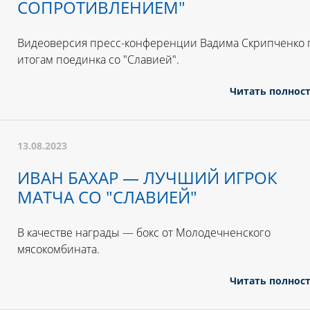
СОПРОТИВЛЕНИЕМ"
Видеоверсия пресс-конференции Вадима Скрипченко 
итогам поединка со "Славией".
Читать полнос
13.08.2023
ИВАН БАХАР — ЛУЧШИЙ ИГРОК
МАТЧА СО "СЛАВИЕЙ"
В качестве награды — бокс от Молодечненского
мясокомбината.
Читать полнос