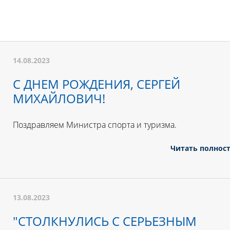
14.08.2023
С ДНЕМ РОЖДЕНИЯ, СЕРГЕЙ
МИХАЙЛОВИЧ!
Поздравляем Министра спорта и туризма.
Читать полнос
13.08.2023
"СТОЛКНУЛИСЬ С СЕРЬЕЗНЫМ