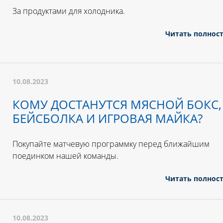
За продуктами для холодника.
Читать полнос
10.08.2023
КОМУ ДОСТАНУТСЯ МЯСНОЙ БОКС,
БЕЙСБОЛКА И ИГРОВАЯ МАЙКА?
Покупайте матчевую программку перед ближайшим
поединком нашей команды.
Читать полнос
10.08.2023