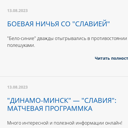
13.08.2023
БОЕВАЯ НИЧЬЯ СО "СЛАВИЕЙ"
"Бело-синие" дважды отыгрывались в противостоянии
полешуками.
Читать полнос
13.08.2023
"ДИНАМО-МИНСК" — "СЛАВИЯ":
МАТЧЕВАЯ ПРОГРАММКА
Много интересной и полезной информации онлайн!