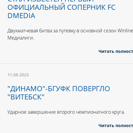
ОФИЦИАЛЬНЫЙ СОПЕРНИК FC
DMEDIA
Двухматчевая битва за путевку в основной сезон Winlin
Медиалиги.
Читать полнос
11.08.2023
"ДИНАМО"-БГУФК ПОВЕРГЛО
"ВИТЕБСК"
Ударное завершение второго чемпионатного круга.
Читать полнос