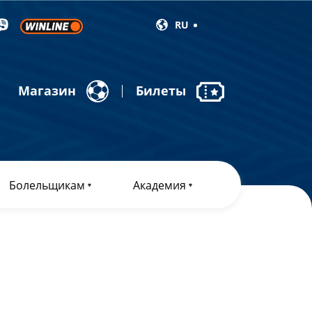
RU
Магазин
Билеты
Болельщикам
Академия