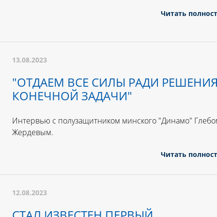
Читать полнос
13.08.2023
"ОТДАЕМ ВСЕ СИЛЫ РАДИ РЕШЕНИ
КОНЕЧНОЙ ЗАДАЧИ"
Интервью с полузащитником минского "Динамо" Глебо
Жердевым.
Читать полнос
12.08.2023
СТАЛ ИЗВЕСТЕН ПЕРВЫЙ