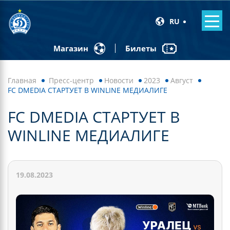
RU
Билеты
Магазин
Главная
Пресс-центр
Новости
2023
Август
FC DMEDIA СТАРТУЕТ В WINLINE МЕДИАЛИГЕ
FC DMEDIA СТАРТУЕТ В
WINLINE МЕДИАЛИГЕ
19.08.2023