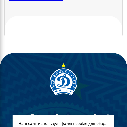
Наш сайт использует файлы cookie для сбора