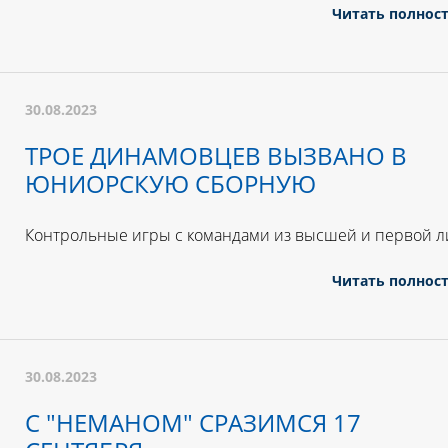
Читать полнос
30.08.2023
ТРОЕ ДИНАМОВЦЕВ ВЫЗВАНО В
ЮНИОРСКУЮ СБОРНУЮ
Контрольные игры с командами из высшей и первой л
Читать полнос
30.08.2023
С "НЕМАНОМ" СРАЗИМСЯ 17