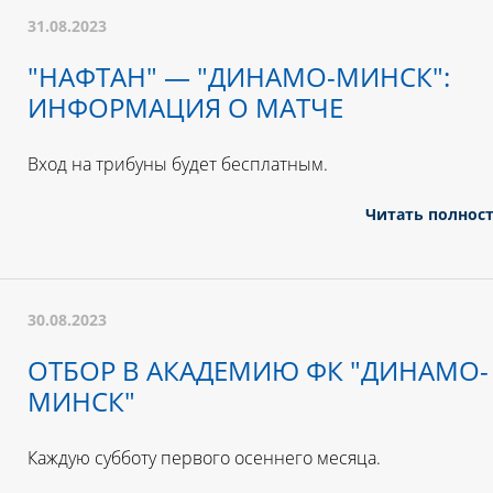
31.08.2023
"НАФТАН" — "ДИНАМО-МИНСК":
ИНФОРМАЦИЯ О МАТЧЕ
Вход на трибуны будет бесплатным.
Читать полнос
30.08.2023
ОТБОР В АКАДЕМИЮ ФК "ДИНАМО-
МИНСК"
Каждую субботу первого осеннего месяца.