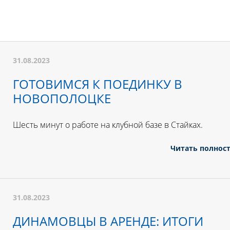
31.08.2023
ГОТОВИМСЯ К ПОЕДИНКУ В
НОВОПОЛОЦКЕ
Шесть минут о работе на клубной базе в Стайках.
Читать полнос
31.08.2023
ДИНАМОВЦЫ В АРЕНДЕ: ИТОГИ