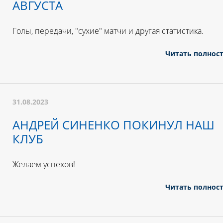
АВГУСТА
Голы, передачи, "сухие" матчи и другая статистика.
Читать полнос
31.08.2023
АНДРЕЙ СИНЕНКО ПОКИНУЛ НАШ
КЛУБ
Желаем успехов!
Читать полнос