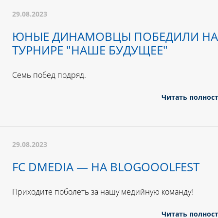
29.08.2023
ЮНЫЕ ДИНАМОВЦЫ ПОБЕДИЛИ НА
ТУРНИРЕ "НАШЕ БУДУЩЕЕ"
Семь побед подряд.
Читать полнос
29.08.2023
FC DMEDIA — НА BLOGOOOLFEST
Приходите поболеть за нашу медийную команду!
Читать полнос