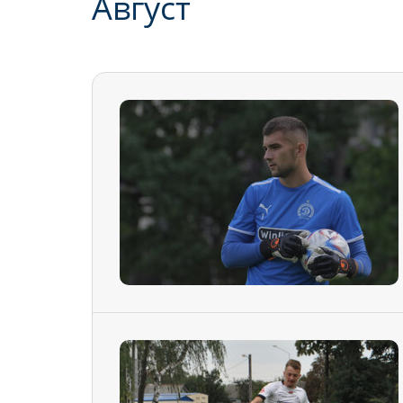
Август