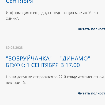
СЕНТЯБРЯ
Информация о еще двух предстоящих матчах "бело-
синих".
Читать полнос
30.08.2023
"БОБРУЙЧАНКА" — "ДИНАМО"-
БГУФК: 1 СЕНТЯБРЯ В 17.00
Наши девушки отправятся за 22-й кряду чемпионатной
викторией.
Читать полнос