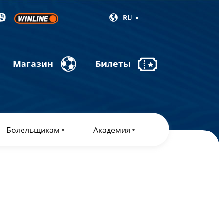
RU
Магазин
Билеты
Болельщикам
Академия