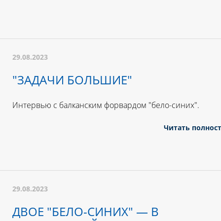
29.08.2023
"ЗАДАЧИ БОЛЬШИЕ"
Интервью с балканским форвардом "бело-синих".
Читать полнос
29.08.2023
ДВОЕ "БЕЛО-СИНИХ" — В