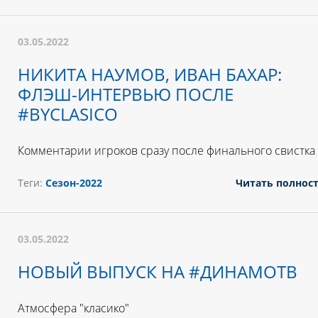
03.05.2022
НИКИТА НАУМОВ, ИВАН БАХАР:
ФЛЭШ-ИНТЕРВЬЮ ПОСЛЕ
#BYCLASICO
Комментарии игроков сразу после финального свистка
Теги:
Сезон-2022
Читать полнос
03.05.2022
НОВЫЙ ВЫПУСК НА #ДИНАМОТВ
Атмосфера "класико"