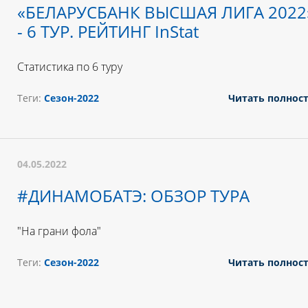
«БЕЛАРУСБАНК ВЫСШАЯ ЛИГА 2022
- 6 ТУР. РЕЙТИНГ InStat
Статистика по 6 туру
Теги:
Сезон-2022
Читать полнос
04.05.2022
#ДИНАМОБАТЭ: ОБЗОР ТУРА
"На грани фола"
Теги:
Сезон-2022
Читать полнос