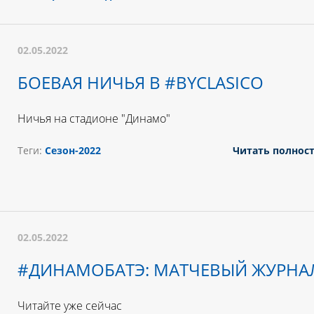
02.05.2022
БОЕВАЯ НИЧЬЯ В #BYCLASICO
Ничья на стадионе "Динамо"
Теги:
Сезон-2022
Читать полнос
02.05.2022
#ДИНАМОБАТЭ: МАТЧЕВЫЙ ЖУРНА
Читайте уже сейчас