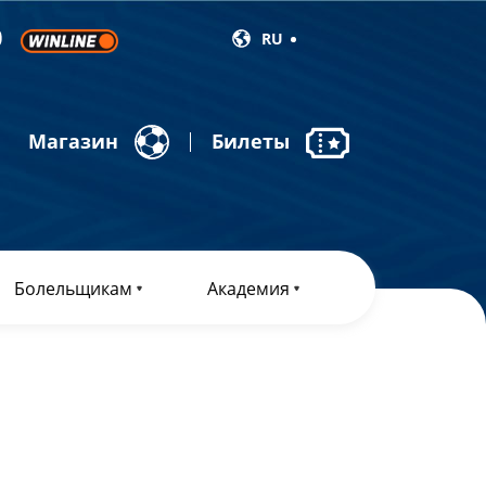
RU
Магазин
Билеты
Болельщикам
Академия