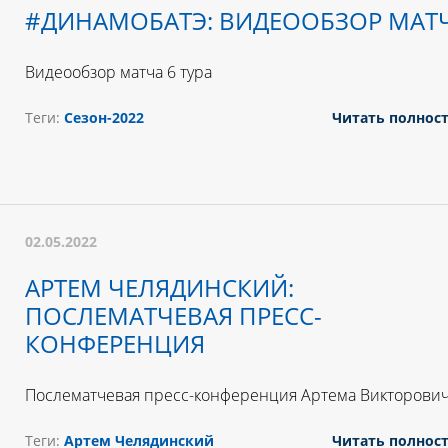
#ДИНАМОБАТЭ: ВИДЕООБЗОР МАТ
Видеообзор матча 6 тура
Теги:
Сезон-2022
Читать полнос
02.05.2022
АРТЕМ ЧЕЛЯДИНСКИЙ:
ПОСЛЕМАТЧЕВАЯ ПРЕСС-
КОНФЕРЕНЦИЯ
Послематчевая пресс-конференция Артема Викторови
Теги:
Артем Челядинский
Читать полнос