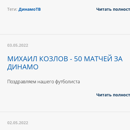
Теги:
ДинамоТВ
Читать полнос
03.05.2022
МИХАИЛ КОЗЛОВ - 50 МАТЧЕЙ ЗА
ДИНАМО
Поздравляем нашего футболиста
Читать полнос
02.05.2022