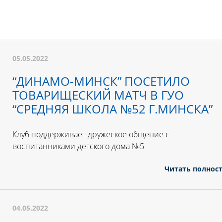
05.05.2022
“ДИНАМО-МИНСК” ПОСЕТИЛО
ТОВАРИЩЕСКИЙ МАТЧ В ГУО
“СРЕДНЯЯ ШКОЛА №52 Г.МИНСКА”
Клуб поддерживает дружеское общение с
воспитанниками детского дома №5
Читать полнос
04.05.2022