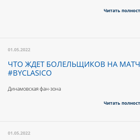
Читать полнос
01.05.2022
ЧТО ЖДЕТ БОЛЕЛЬЩИКОВ НА МАТЧ
#BYCLASICO
Динамовская фан-зона
Читать полнос
01.05.2022