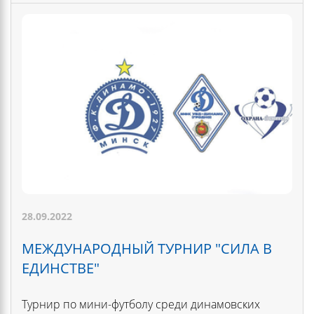
28.09.2022
МЕЖДУНАРОДНЫЙ ТУРНИР "СИЛА В
ЕДИНСТВЕ"
Турнир по мини-футболу среди динамовских