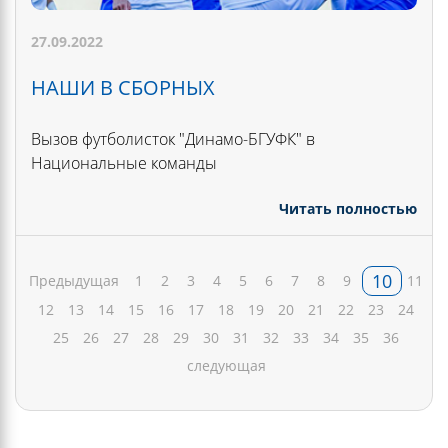
27.09.2022
НАШИ В СБОРНЫХ
Вызов футболисток "Динамо-БГУФК" в
Национальные команды
Читать полностью
10
Предыдущая
1
2
3
4
5
6
7
8
9
11
12
13
14
15
16
17
18
19
20
21
22
23
24
25
26
27
28
29
30
31
32
33
34
35
36
следующая