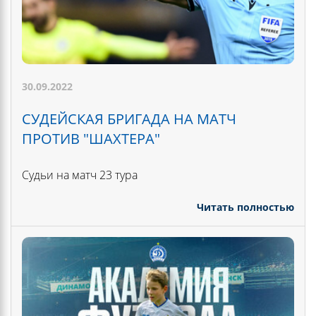
30.09.2022
СУДЕЙСКАЯ БРИГАДА НА МАТЧ
ПРОТИВ "ШАХТЕРА"
Судьи на матч 23 тура
Читать полностью