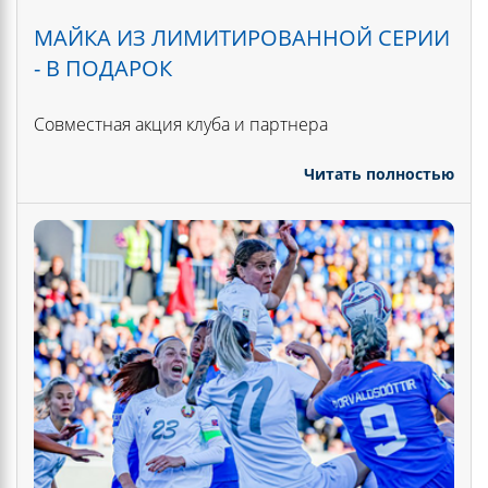
МАЙКА ИЗ ЛИМИТИРОВАННОЙ СЕРИИ
- В ПОДАРОК
Совместная акция клуба и партнера
Читать полностью