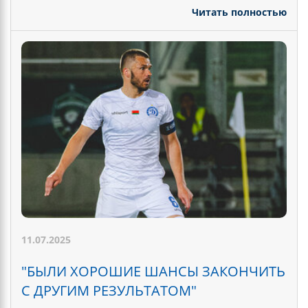
Читать полностью
11.07.2025
"БЫЛИ ХОРОШИЕ ШАНСЫ ЗАКОНЧИТЬ
С ДРУГИМ РЕЗУЛЬТАТОМ"