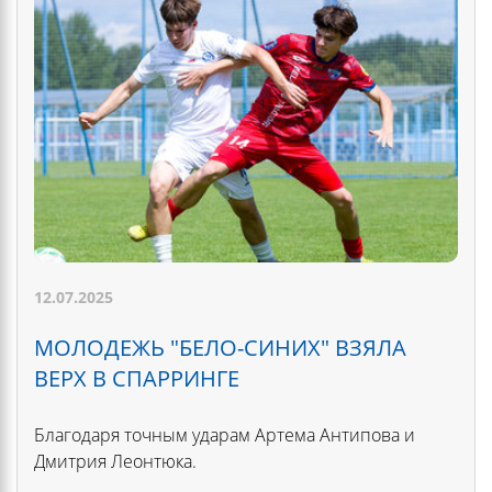
12.07.2025
МОЛОДЕЖЬ "БЕЛО-СИНИХ" ВЗЯЛА
ВЕРХ В СПАРРИНГЕ
Благодаря точным ударам Артема Антипова и
Дмитрия Леонтюка.