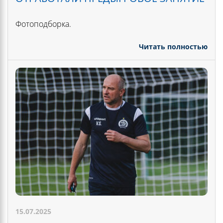
Фотоподборка.
Читать полностью
15.07.2025