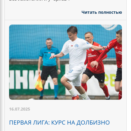
Читать полностью
16.07.2025
ПЕРВАЯ ЛИГА: КУРС НА ДОЛБИЗНО