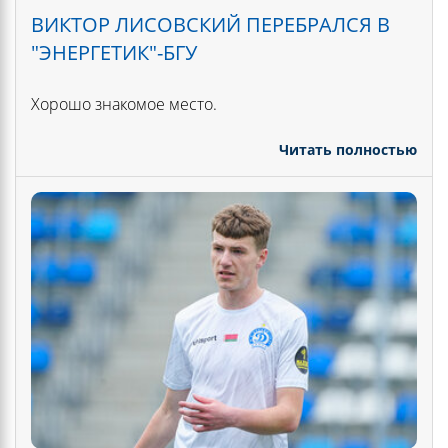
ВИКТОР ЛИСОВСКИЙ ПЕРЕБРАЛСЯ В
"ЭНЕРГЕТИК"-БГУ
Хорошо знакомое место.
Читать полностью