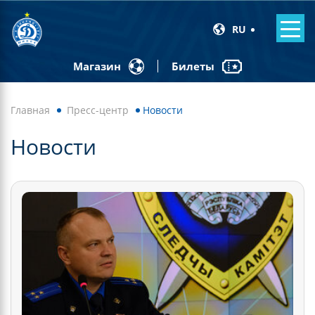
RU
Билеты
Магазин
Главная
Пресс-центр
Новости
Новости