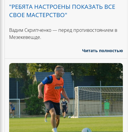
"РЕБЯТА НАСТРОЕНЫ ПОКАЗАТЬ ВСЕ
СВОЕ МАСТЕРСТВО"
Вадим Скрипченко — перед противостоянием в
Мезекевешде.
Читать полностью