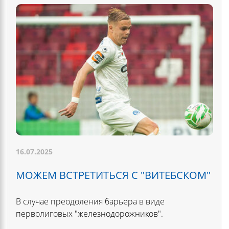
16.07.2025
МОЖЕМ ВСТРЕТИТЬСЯ С "ВИТЕБСКОМ"
В случае преодоления барьера в виде
перволиговых "железнодорожников".