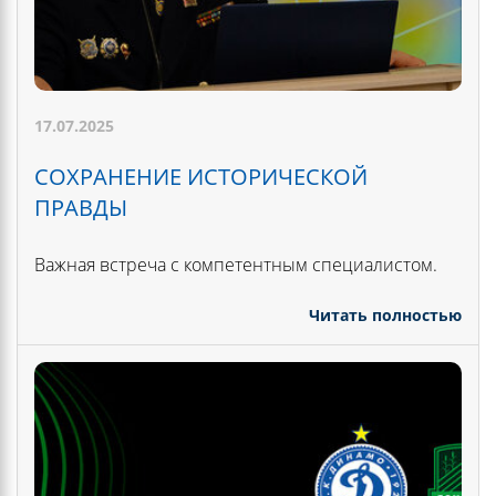
17.07.2025
СОХРАНЕНИЕ ИСТОРИЧЕСКОЙ
ПРАВДЫ
Важная встреча с компетентным специалистом.
Читать полностью