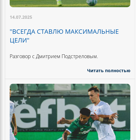
14.07.2025
"ВСЕГДА СТАВЛЮ МАКСИМАЛЬНЫЕ
ЦЕЛИ"
Разговор с Дмитрием Подстреловым.
Читать полностью