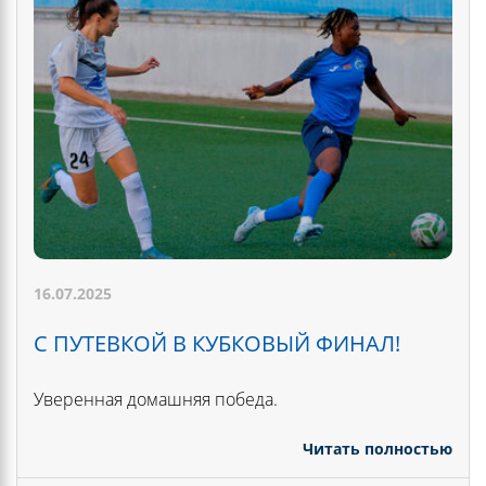
16.07.2025
С ПУТЕВКОЙ В КУБКОВЫЙ ФИНАЛ!
Уверенная домашняя победа.
Читать полностью