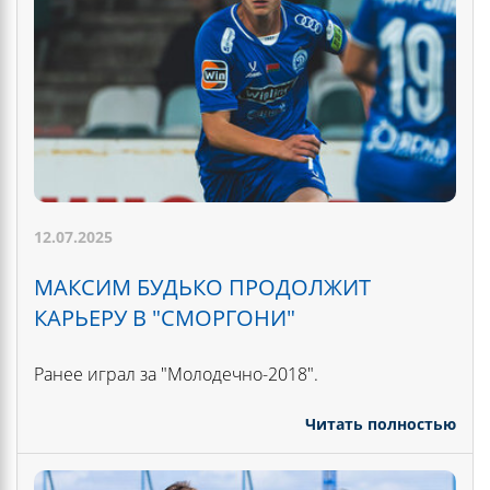
12.07.2025
МАКСИМ БУДЬКО ПРОДОЛЖИТ
КАРЬЕРУ В "СМОРГОНИ"
Ранее играл за "Молодечно-2018".
Читать полностью