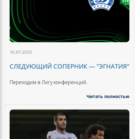
16.07.2025
СЛЕДУЮЩИЙ СОПЕРНИК — "ЭГНАТИЯ"
Переходим в Лигу конференций.
Читать полностью