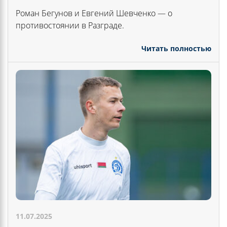
Роман Бегунов и Евгений Шевченко — о
противостоянии в Разграде.
Читать полностью
11.07.2025