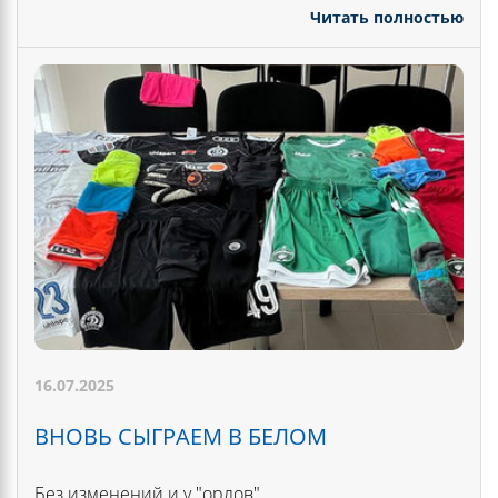
Читать полностью
16.07.2025
ВНОВЬ СЫГРАЕМ В БЕЛОМ
Без изменений и у "орлов".