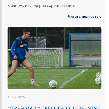
К одному из лидеров соревнований.
Читать полностью
15.07.2025
ОТРАБОТАЛИ ПРЕДЫГРОВОЕ ЗАНЯТИЕ