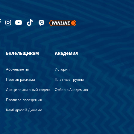
Болельщикам
Академия
Абонементы
История
Против расизма
Платные группы
Дисциплинарный кодекс
Отбор в Академию
Правила поведения
Клуб друзей Динамо