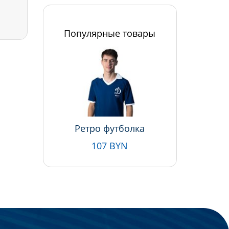
Популярные товары
Ретро футболка
107 BYN