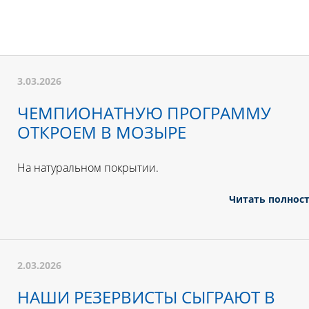
3.03.2026
ЧЕМПИОНАТНУЮ ПРОГРАММУ
ОТКРОЕМ В МОЗЫРЕ
На натуральном покрытии.
Читать полнос
2.03.2026
НАШИ РЕЗЕРВИСТЫ СЫГРАЮТ В