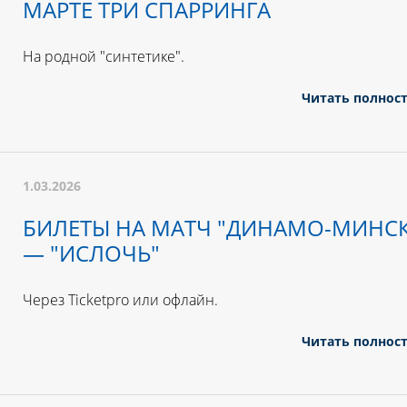
МАРТЕ ТРИ СПАРРИНГА
На родной "синтетике".
Читать полнос
1.03.2026
БИЛЕТЫ НА МАТЧ "ДИНАМО-МИНСК
— "ИСЛОЧЬ"
Через Ticketpro или офлайн.
Читать полнос