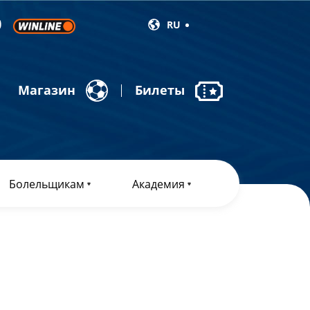
RU
Магазин
Билеты
Болельщикам
Академия