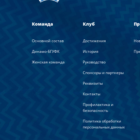
Команда
Клуб
Пр
Основной состав
Достижения
Но
Динамо-БГУФК
История
Пре
Женская команда
Руководство
Спонсоры и партнеры
Реквизиты
Контакты
Профилактика и
безопасность
Политика обработки
персональных данных