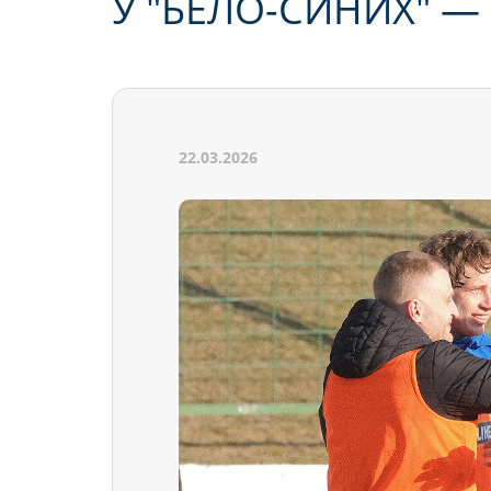
У "БЕЛО-СИНИХ" —
22.03.2026