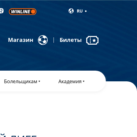
RU
Магазин
Билеты
Болельщикам
Академия