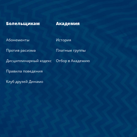
Болельщикам
Академия
Абонементы
История
Против расизма
Платные группы
Дисциплинарный кодекс
Отбор в Академию
Правила поведения
Клуб друзей Динамо