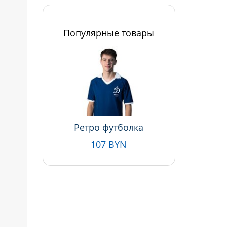
Популярные товары
Ретро футболка
107 BYN