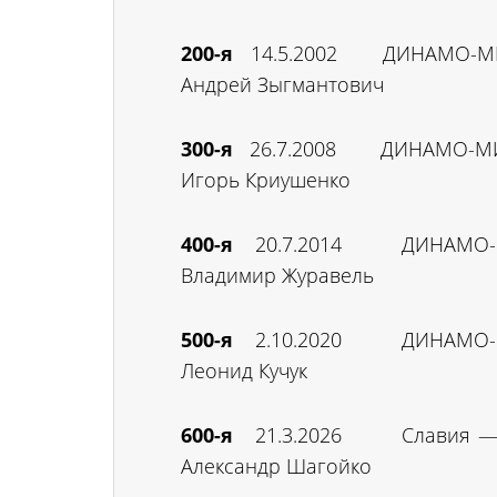
200-я
14.5.2002 ДИНАМО-
Андрей Зыгмантович
300-я
26.7.2008 ДИНАМО-
Игорь Криушенко
400-я
20.7.2014 ДИНАМО
Владимир Журавель
500-я
2.10.2020 ДИНАМО
Леонид Кучук
600-я
21.3.2026 Слави
Александр Шагойко