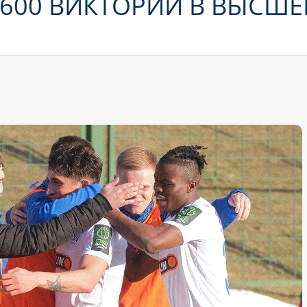
 600 ВИКТОРИЙ В ВЫСШЕ