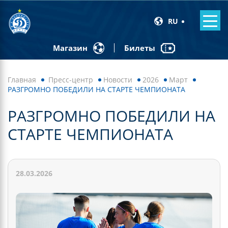
RU
Билеты
Магазин
Главная
Пресс-центр
Новости
2026
Март
РАЗГРОМНО ПОБЕДИЛИ НА СТАРТЕ ЧЕМПИОНАТА
РАЗГРОМНО ПОБЕДИЛИ НА
СТАРТЕ ЧЕМПИОНАТА
28.03.2026