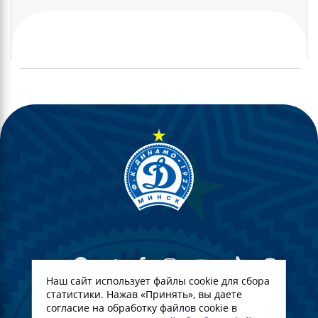
Наш сайт использует файлы cookie для сбора
статистики. Нажав «Принять», вы даете
согласие на обработку файлов cookie в