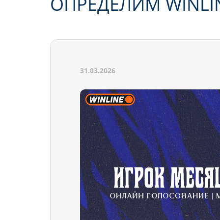
ОПРЕДЕЛИМ WINLIN
31.03.2026