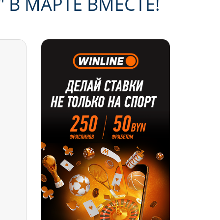
 В МАРТЕ ВМЕСТЕ!