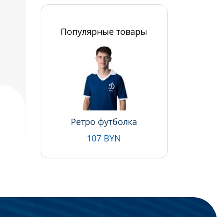
Популярные товары
Ретро футболка
107 BYN