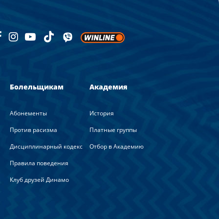
Болельщикам
Академия
Абонементы
История
Против расизма
Платные группы
Дисциплинарный кодекс
Отбор в Академию
Правила поведения
Клуб друзей Динамо