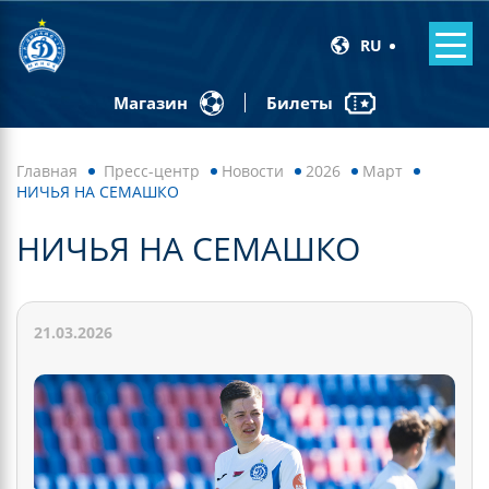
RU
Билеты
Магазин
Главная
Пресс-центр
Новости
2026
Март
НИЧЬЯ НА СЕМАШКО
НИЧЬЯ НА СЕМАШКО
21.03.2026