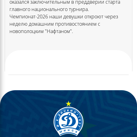
оказался заключительным в преддверии старта
главного национального турнира.
Чемпионат-2026 наши девушки откроют через
неделю домашним противостоянием с
новополоцким "Нафтаном".