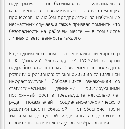
подчеркнул необходимость максимально
качественного налаживания соответствующих
процессов на любом предприятии во избежание
несчастных случаев, а также призвал помнить, что
безопасность на рабочем месте — в том числе
личная ответственность каждого.
Еще одним лектором стал генеральный директор
НОС "Динамо" Александр БУТ-ГУСАИМ, который
подробно осветил тему "Современные подходы к
развитию регионов: от экономики до социальной
инфраструктуры". Собравшихся ознакомили со
статистическими данными, фиксирующими
постоянный рост в предыдущие несколько лет
ряда показателей социально-экономического
развития шести областей — от обеспеченности
жильем и доступной медицины до дорожного
строительства и индекса уровня образования.