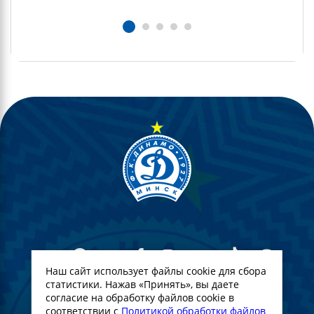
Наш сайт использует файлы cookie для сбора
статистики. Нажав «Принять», вы даете
согласие на обработку файлов cookie в
© Футбольный Клуб Динамо-Минск. 2022
соответствии с
Политикой обработки файлов