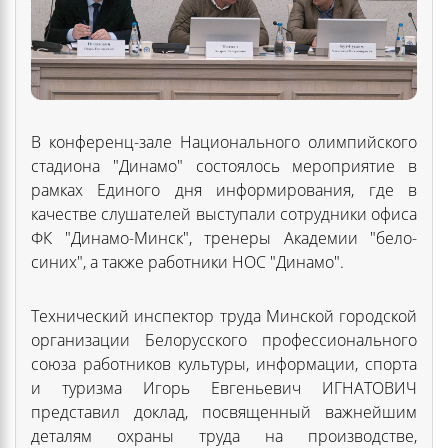
В конференц-зале Национального олимпийского
стадиона "Динамо" состоялось мероприятие в
рамках Единого дня информирования, где в
качестве слушателей выступали сотрудники офиса
ФК "Динамо-Минск", тренеры Академии "бело-
синих", а также работники НОС "Динамо".
Технический инспектор труда Минской городской
организации Белорусского профессионального
союза работников культуры, информации, спорта
и туризма Игорь Евгеньевич ИГНАТОВИЧ
представил доклад, посвященный важнейшим
деталям охраны труда на производстве,