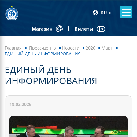
RU
Билеты
Магазин
Главная
Пресс-центр
Новости
2026
Март
ЕДИНЫЙ ДЕНЬ ИНФОРМИРОВАНИЯ
ЕДИНЫЙ ДЕНЬ
ИНФОРМИРОВАНИЯ
19.03.2026