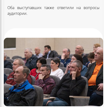
Оба выступавших также ответили на вопросы
аудитории.