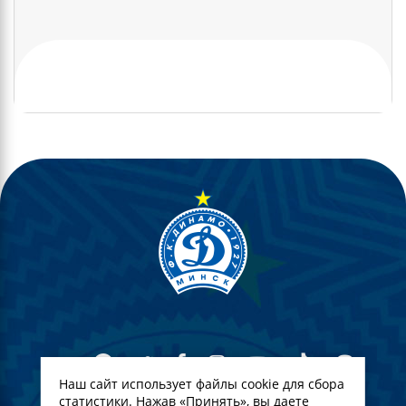
Наш сайт использует файлы cookie для сбора
статистики. Нажав «Принять», вы даете