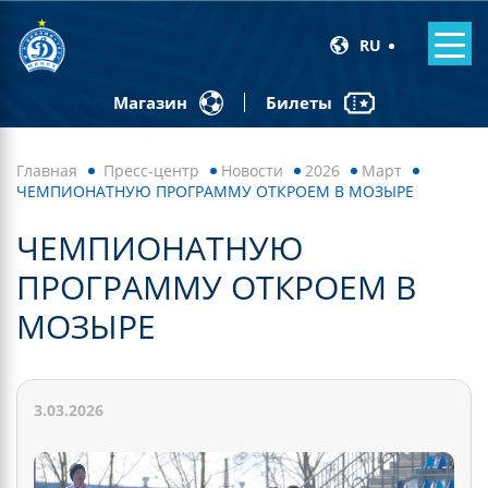
RU
Билеты
Магазин
Главная
Пресс-центр
Новости
2026
Март
ЧЕМПИОНАТНУЮ ПРОГРАММУ ОТКРОЕМ В МОЗЫРЕ
ЧЕМПИОНАТНУЮ
ПРОГРАММУ ОТКРОЕМ В
МОЗЫРЕ
3.03.2026