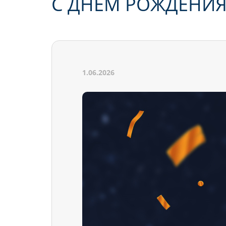
С ДНЕМ РОЖДЕНИЯ
1.06.2026