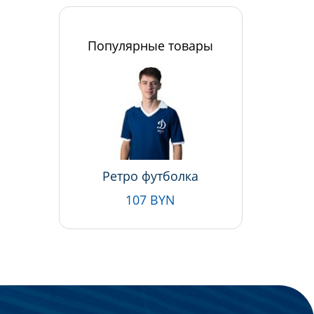
Популярные товары
Ретро футболка
107 BYN