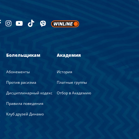
Болельщикам
Академия
Абонементы
История
Против расизма
Платные группы
Дисциплинарный кодекс
Отбор в Академию
Правила поведения
Клуб друзей Динамо