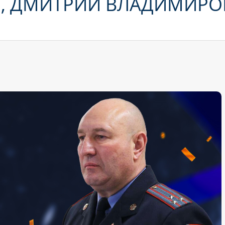
, ДМИТРИЙ ВЛАДИМИРО