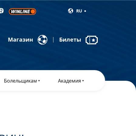
RU
Магазин
Билеты
Болельщикам
Академия