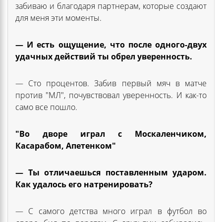
забиваю и благодаря партнерам, которые создают
для меня эти моменты.
— И есть ощущение, что после одного-двух
удачных действий ты обрел уверенность.
— Сто процентов. Забив первый мяч в матче
против "МЛ", почувствовал уверенность. И как-то
само все пошло.
"Во дворе играл с Москаленчиком,
Касарабом, Апетенком"
— Ты отличаешься поставленным ударом.
Как удалось его натренировать?
— С самого детства много играл в футбол во