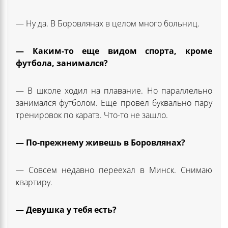
— Ну да. В Боровлянах в целом много больниц.
— Каким-то еще видом спорта, кроме
футбола, занимался?
— В школе ходил на плавание. Но параллельно
занимался футболом. Еще провел буквально пару
тренировок по каратэ. Что-то не зашло.
— По-прежнему живешь в Боровлянах?
— Совсем недавно переехал в Минск. Снимаю
квартиру.
— Девушка у тебя есть?