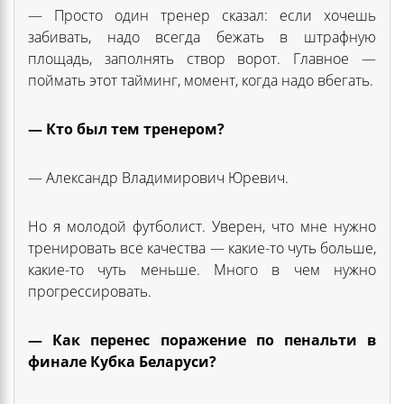
— Просто один тренер сказал: если хочешь
забивать, надо всегда бежать в штрафную
площадь, заполнять створ ворот. Главное —
поймать этот тайминг, момент, когда надо вбегать.
— Кто был тем тренером?
— Александр Владимирович Юревич.
Но я молодой футболист. Уверен, что мне нужно
тренировать все качества — какие-то чуть больше,
какие-то чуть меньше. Много в чем нужно
прогрессировать.
— Как перенес поражение по пенальти в
финале Кубка Беларуси?