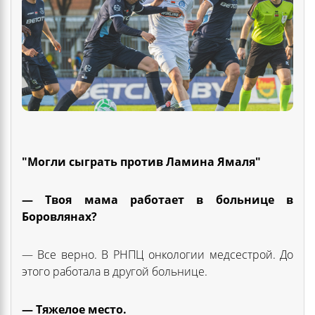
"Могли сыграть против Ламина Ямаля"
— Твоя мама работает в больнице в
Боровлянах?
— Все верно. В РНПЦ онкологии медсестрой. До
этого работала в другой больнице.
— Тяжелое место.