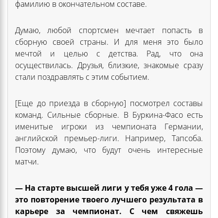
фамилию в окончательном составе.
Думаю, любой спортсмен мечтает попасть в
сборную своей страны. И для меня это было
мечтой и целью с детства. Рад, что она
осуществилась. Друзья, близкие, знакомые сразу
стали поздравлять с этим событием.
[Еще до приезда в сборную] посмотрел составы
команд. Сильные сборные. В Буркина-Фасо есть
именитые игроки из чемпионата Германии,
английской премьер-лиги. Например, Тапсоба.
Поэтому думаю, что будут очень интересные
матчи.
— На старте высшей лиги у тебя уже 4 гола —
это повторение твоего лучшего результата в
карьере за чемпионат. С чем свяжешь