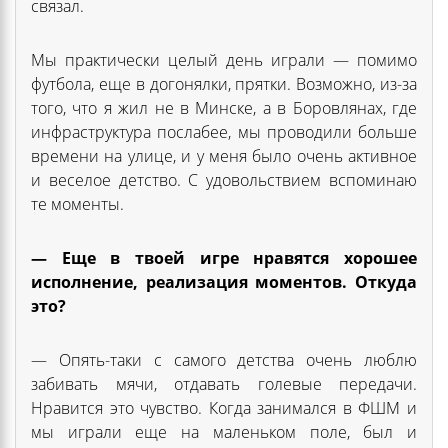
связал.
Мы практически целый день играли — помимо
футбола, еще в догонялки, прятки. Возможно, из-за
того, что я жил не в Минске, а в Боровлянах, где
инфраструктура послабее, мы проводили больше
времени на улице, и у меня было очень активное
и веселое детство. С удовольствием вспоминаю
те моменты.
— Еще в твоей игре нравятся хорошее
исполнение, реализация моментов. Откуда
это?
— Опять-таки с самого детства очень люблю
забивать мячи, отдавать голевые передачи.
Нравится это чувство. Когда занимался в ФШМ и
мы играли еще на маленьком поле, был и