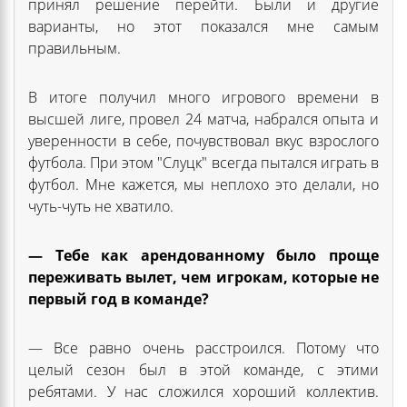
принял решение перейти. Были и другие
варианты, но этот показался мне самым
правильным.
В итоге получил много игрового времени в
высшей лиге, провел 24 матча, набрался опыта и
уверенности в себе, почувствовал вкус взрослого
футбола. При этом "Слуцк" всегда пытался играть в
футбол. Мне кажется, мы неплохо это делали, но
чуть-чуть не хватило.
— Тебе как арендованному было проще
переживать вылет, чем игрокам, которые не
первый год в команде?
— Все равно очень расстроился. Потому что
целый сезон был в этой команде, с этими
ребятами. У нас сложился хороший коллектив.