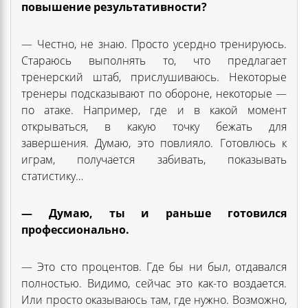
повышение результативности?
— Честно, не знаю. Просто усердно тренируюсь.
Стараюсь выполнять то, что предлагает
тренерский штаб, прислушиваюсь. Некоторые
тренеры подсказывают по обороне, некоторые —
по атаке. Например, где и в какой момент
открываться, в какую точку бежать для
завершения. Думаю, это повлияло. Готовлюсь к
играм, получается забивать, показывать
статистику…
— Думаю, ты и раньше готовился
профессионально.
— Это сто процентов. Где бы ни был, отдавался
полностью. Видимо, сейчас это как-то воздается.
Или просто оказываюсь там, где нужно. Возможно,