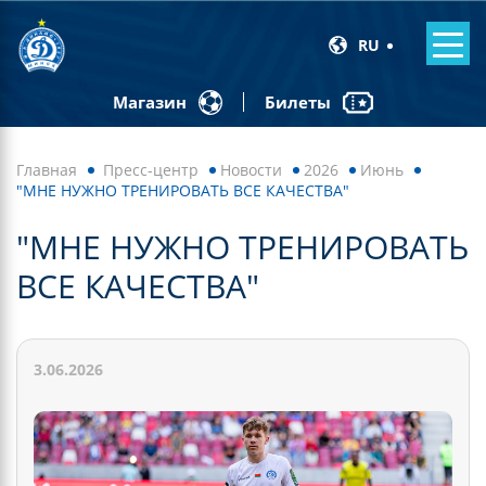
RU
Билеты
Магазин
Главная
Пресс-центр
Новости
2026
Июнь
"МНЕ НУЖНО ТРЕНИРОВАТЬ ВСЕ КАЧЕСТВА"
"МНЕ НУЖНО ТРЕНИРОВАТЬ
ВСЕ КАЧЕСТВА"
3.06.2026