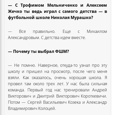
— С Трофимом Мельниченко и Алексеем
Жечко ты ведь играл с самого детства — в
футбольной школе Николая Мурашко?
— Все правильно. Еще с Михаилом
Александровым. С детства идем вместе.
— Почему ты выбрал ФШМ?
— Не помню. Наверное, откуда-то узнал про эту
школу и пришел на просмотр, после чего меня
взяли. Как оказалось, очень хорошая школа. Я
провел там около трех лет. У нас была сильная
команда. Первый год нас тренировали Андрей
Викторович и Дмитрий Викторович Короткевичи.
Потом — Сергей Васильевич Козека и Александр
Владимирович Колоцей.