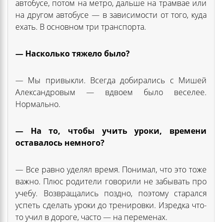
автобусе, потом на метро, дальше на трамвае или
на другом автобусе — в зависимости от того, куда
ехать. В основном три транспорта.
— Насколько тяжело было?
— Мы привыкли. Всегда добирались с Мишей
Александровым — вдвоем было веселее.
Нормально.
— На то, чтобы учить уроки, времени
оставалось немного?
— Все равно уделял время. Понимал, что это тоже
важно. Плюс родители говорили не забывать про
учебу. Возвращались поздно, поэтому старался
успеть сделать уроки до тренировки. Изредка что-
то учил в дороге, часто — на переменах.