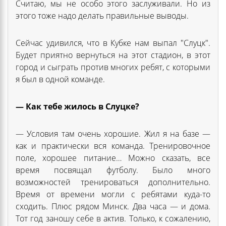
Считаю, мы не особо этого заслуживали. Но из
этого тоже надо делать правильные выводы.
Сейчас удивился, что в Кубке нам выпал "Слуцк".
Будет приятно вернуться на этот стадион, в этот
город и сыграть против многих ребят, с которыми
я был в одной команде.
— Как тебе жилось в Слуцке?
— Условия там очень хорошие. Жил я на базе —
как и практически вся команда. Тренировочное
поле, хорошее питание… Можно сказать, все
время посвящал футболу. Было много
возможностей тренироваться дополнительно.
Время от времени могли с ребятами куда-то
сходить. Плюс рядом Минск. Два часа — и дома.
Тот год заношу себе в актив. Только, к сожалению,