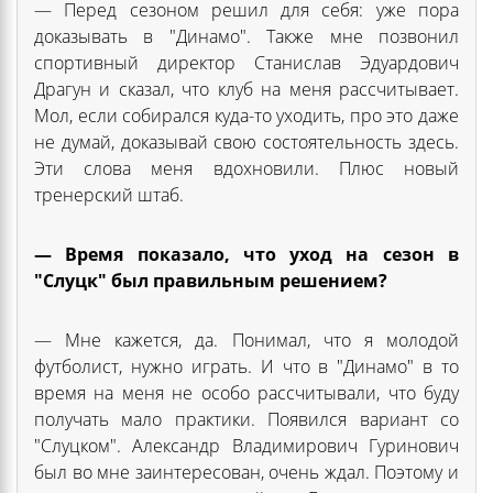
— Перед сезоном решил для себя: уже пора
доказывать в "Динамо". Также мне позвонил
спортивный директор Станислав Эдуардович
Драгун и сказал, что клуб на меня рассчитывает.
Мол, если собирался куда-то уходить, про это даже
не думай, доказывай свою состоятельность здесь.
Эти слова меня вдохновили. Плюс новый
тренерский штаб.
— Время показало, что уход на сезон в
"Слуцк" был правильным решением?
— Мне кажется, да. Понимал, что я молодой
футболист, нужно играть. И что в "Динамо" в то
время на меня не особо рассчитывали, что буду
получать мало практики. Появился вариант со
"Слуцком". Александр Владимирович Гуринович
был во мне заинтересован, очень ждал. Поэтому и