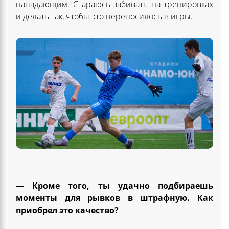
нападающим. Стараюсь забивать на тренировках
и делать так, чтобы это переносилось в игры.
— Кроме того, ты удачно подбираешь
моменты для рывков в штрафную. Как
приобрел это качество?