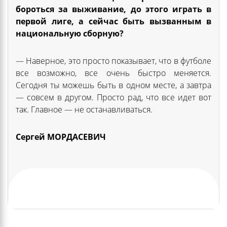
бороться за выживание, до этого играть в
первой лиге, а сейчас быть вызванным в
национальную сборную?
— Наверное, это просто показывает, что в футболе
все возможно, все очень быстро меняется.
Сегодня ты можешь быть в одном месте, а завтра
— совсем в другом. Просто рад, что все идет вот
так. Главное — не останавливаться.
Сергей МОРДАСЕВИЧ