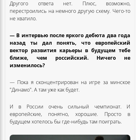
Другого ответа нет. Плюс, возможно,
перестроились на немного другую схему. Чего-то
не хватило.
— В интервью после яркого дебюта два года
назад ты дал понять, что европейский
вектор развития карьеры в будущем тебе
ближе, чем российский. Ничего не
изменилось?
— Пока я сконцентрирован на игре за минское
"Динамо". А там уже как будет.
И в России очень сильный чемпионат. И
европейские, понятно, хорошие. Просто в
будущем хотелось бы где-нибудь там поиграть.