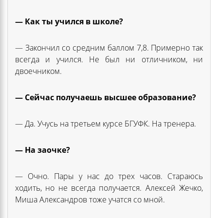
— Как ты учился в школе?
— Закончил со средним баллом 7,8. Примерно так
всегда и учился. Не был ни отличником, ни
двоечником.
— Сейчас получаешь высшее образование?
— Да. Учусь на третьем курсе БГУФК. На тренера.
— На заочке?
— Очно. Пары у нас до трех часов. Стараюсь
ходить, но не всегда получается. Алексей Жечко,
Миша Александров тоже учатся со мной.