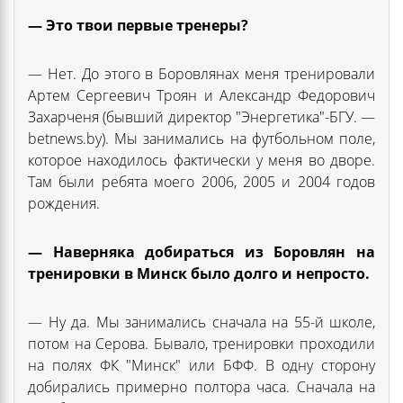
— Это твои первые тренеры?
— Нет. До этого в Боровлянах меня тренировали
Артем Сергеевич Троян и Александр Федорович
Захарченя (бывший директор "Энергетика"-БГУ. —
betnews.by). Мы занимались на футбольном поле,
которое находилось фактически у меня во дворе.
Там были ребята моего 2006, 2005 и 2004 годов
рождения.
— Наверняка добираться из Боровлян на
тренировки в Минск было долго и непросто.
— Ну да. Мы занимались сначала на 55-й школе,
потом на Серова. Бывало, тренировки проходили
на полях ФК "Минск" или БФФ. В одну сторону
добирались примерно полтора часа. Сначала на