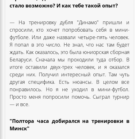
стало возможно? И как тебе такой опыт?
— На тренировку дубля "Динамо" пришли и
спросили, кто хочет попробовать себя в мини-
футболе. Или даже назвали четыре-пять человек.
Я попал в это число. Не знал, что нас там будет
ждать. Как оказалось, это была юниорская сборная
Беларуси. Сначала мы проходили туда отбор. В
итоге оставили двух-трех человек, и я оказался
среди них. Получил интересный опыт. Там чуть
другая специфика. Есть нюансы. В целом все
понравилось. Но я не уходил в мини-футбол.
Просто меня попросили помочь. Сыграл турнир
— и все.
"Полтора часа добирался на тренировки в
Минск"