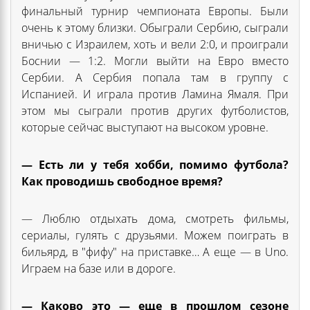
финальный турнир чемпионата Европы. Были
очень к этому близки. Обыграли Сербию, сыграли
вничью с Израилем, хоть и вели 2:0, и проиграли
Боснии — 1:2. Могли выйти на Евро вместо
Сербии. А Сербия попала там в группу с
Испанией. И играла против Ламина Ямаля. При
этом мы сыграли против других футболистов,
которые сейчас выступают на высоком уровне.
— Есть ли у тебя хобби, помимо футбола?
Как проводишь свободное время?
— Люблю отдыхать дома, смотреть фильмы,
сериалы, гулять с друзьями. Можем поиграть в
бильярд, в "фифу" на приставке… А еще — в Uno.
Играем на базе или в дороге.
— Каково это — еще в прошлом сезоне