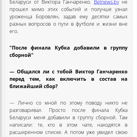
Беларуси от Виктора Ганчаренко.
Betnews.by
не
прошел мимо этих событий и получше узнал
уроженца Боровлян, задав ему десятки самых
разных вопросов о пути в футболе и жизни вне
его.
"После финала Кубка добавили в группу
сборной"
— Общался ли с тобой Виктор Ганчаренко
перед тем, как включить в состав на
ближайший сбор?
— Лично со мной по этому поводу никто не
разговаривал. Просто после финала Кубка
Беларуси меня добавили в группу сборной. Там
написали: те, кто в этом чате, находятся в
расширенном списке. А потом уже увидел свою