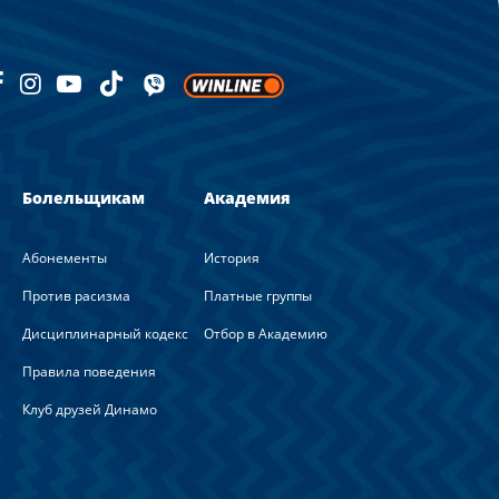
Болельщикам
Академия
Абонементы
История
Против расизма
Платные группы
Дисциплинарный кодекс
Отбор в Академию
Правила поведения
Клуб друзей Динамо