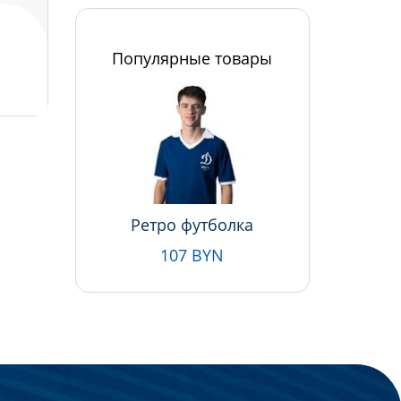
Популярные товары
Ретро футболка
107 BYN