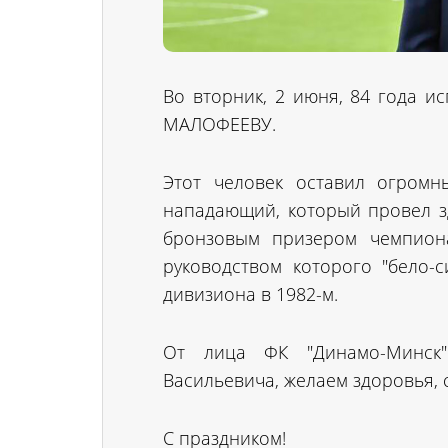
Во вторник, 2 июня, 84 года и
МАЛОФЕЕВУ.
Этот человек оставил огромн
нападающий, который провел зд
бронзовым призером чемпиона
руководством которого "бело-
дивизиона в 1982-м.
От лица ФК "Динамо-Минск"
Васильевича, желаем здоровья, 
С праздником!