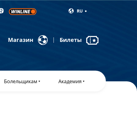
RU
Магазин
Билеты
Болельщикам
Академия