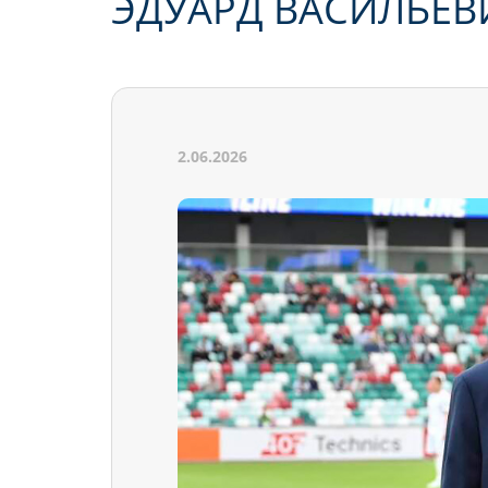
ЭДУАРД ВАСИЛЬЕВ
2.06.2026