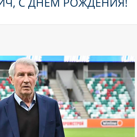
ИЧ, С ДНЕМ РОЖДЕНИЯ!