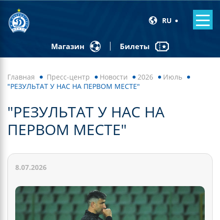
RU
Билеты
Магазин
Главная
Пресс-центр
Новости
2026
Июль
"РЕЗУЛЬТАТ У НАС НА ПЕРВОМ МЕСТЕ"
"РЕЗУЛЬТАТ У НАС НА
ПЕРВОМ МЕСТЕ"
8.07.2026