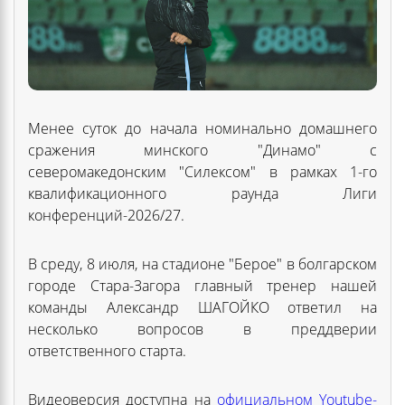
Менее суток до начала номинально домашнего
сражения минского "Динамо" с
северомакедонским "Силексом" в рамках 1-го
квалификационного раунда Лиги
конференций-2026/27.
В среду, 8 июля, на стадионе "Берое" в болгарском
городе Стара-Загора главный тренер нашей
команды Александр ШАГОЙКО ответил на
несколько вопросов в преддверии
ответственного старта.
Видеоверсия доступна на
официальном Youtube-