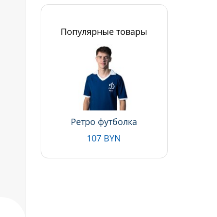
Популярные товары
Ретро футболка
107 BYN