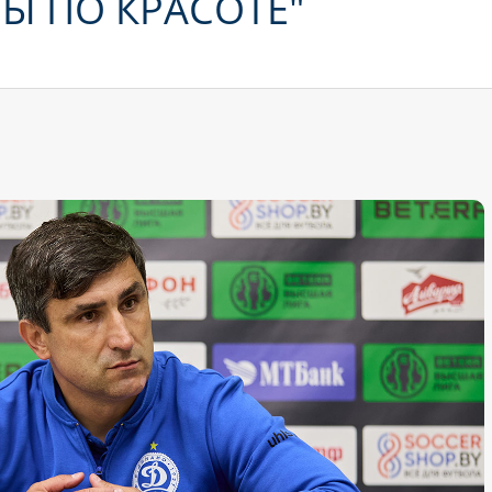
Ы ПО КРАСОТЕ"