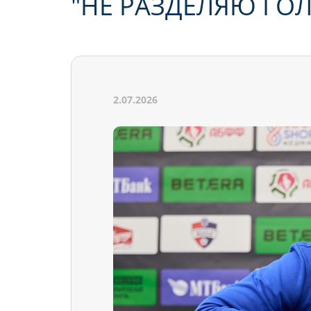
"НЕ РАЗДЕЛЯЮ ГОЛ
2.07.2026