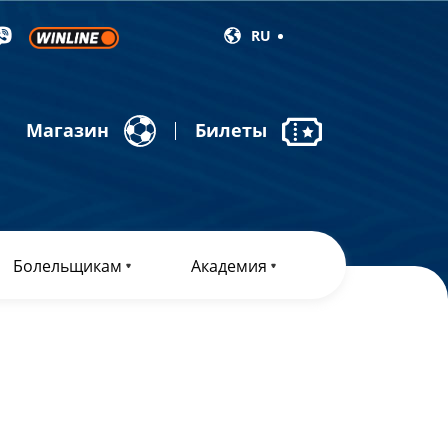
RU
Магазин
Билеты
Болельщикам
Академия