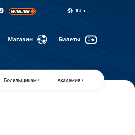
RU
Магазин
Билеты
Болельщикам
Академия