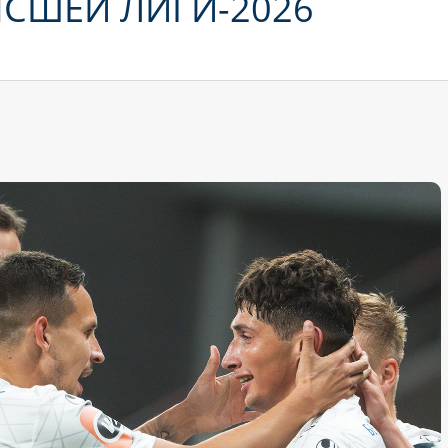
ЫСШЕЙ ЛИГИ-2026