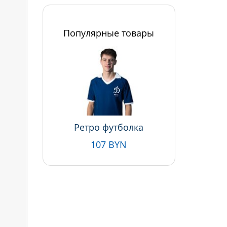
Популярные товары
Ретро футболка
107 BYN