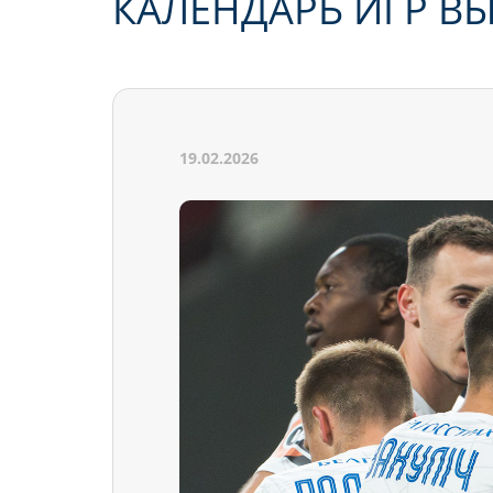
КАЛЕНДАРЬ ИГР В
19.02.2026