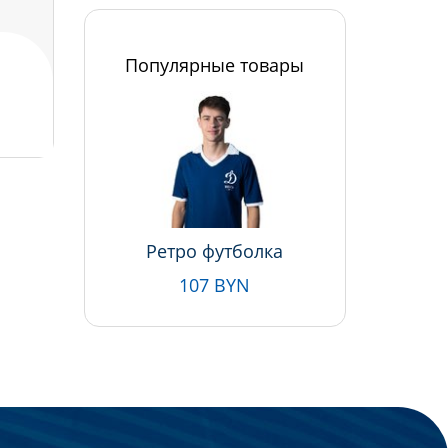
Популярные товары
Ретро футболка
107 BYN