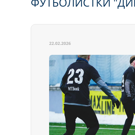
ФУТБОЛИСТКИ "ДИ
22.02.2026