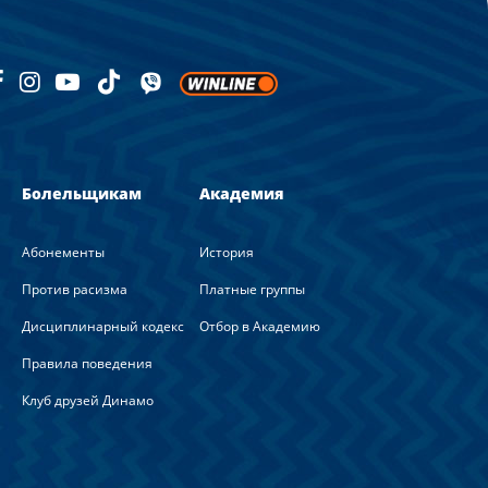
Болельщикам
Академия
Абонементы
История
Против расизма
Платные группы
Дисциплинарный кодекс
Отбор в Академию
Правила поведения
Клуб друзей Динамо