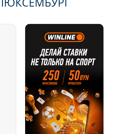
 ЛЮКСЕМБУРГ