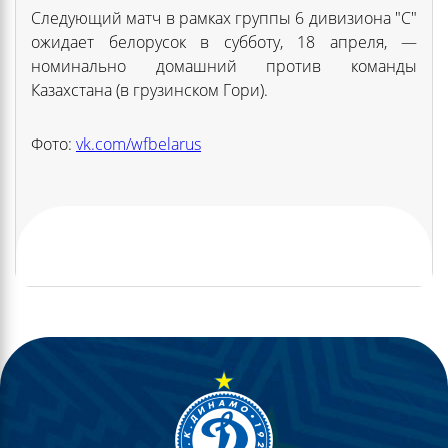
Следующий матч в рамках группы 6 дивизиона "С"
ожидает белорусок в субботу, 18 апреля, —
номинально домашний против команды
Казахстана (в грузинском Гори).
Фото:
vk.com/wfbelarus