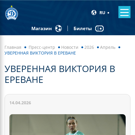
RU
Билеты
Магазин
Главная
Пресс-центр
Новости
2026
Апрель
УВЕРЕННАЯ ВИКТОРИЯ В ЕРЕВАНЕ
УВЕРЕННАЯ ВИКТОРИЯ В
ЕРЕВАНЕ
14.04.2026