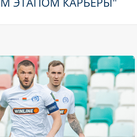
М ЭТАПОМ КАРЬЕРЫ"