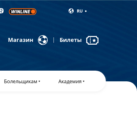
RU
Магазин
Билеты
Болельщикам
Академия