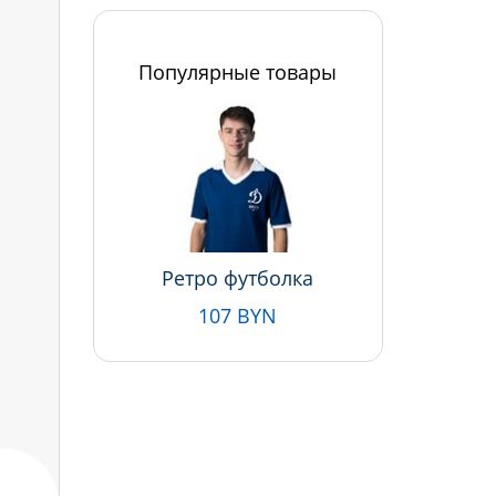
Популярные товары
Ретро футболка
107 BYN