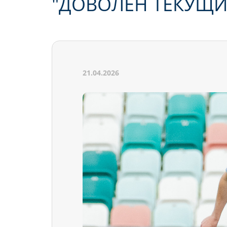
"ДОВОЛЕН ТЕКУЩИ
21.04.2026