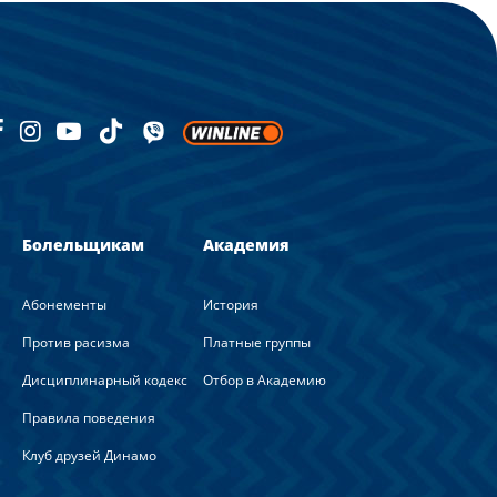
Болельщикам
Академия
Абонементы
История
Против расизма
Платные группы
Дисциплинарный кодекс
Отбор в Академию
Правила поведения
Клуб друзей Динамо