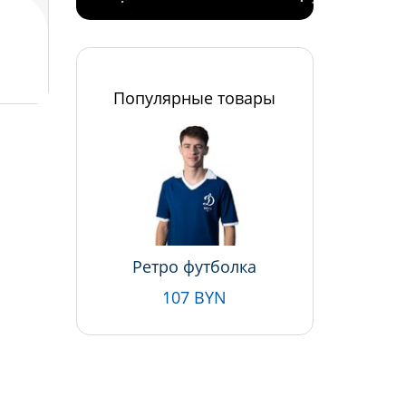
Популярные товары
Ретро футболка
107 BYN