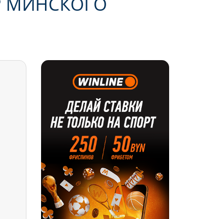
ЕР МИНСКОГО