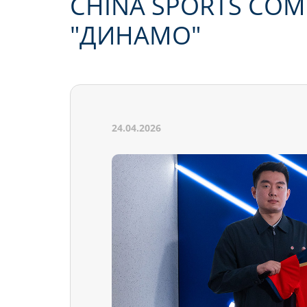
CHINA SPORTS COM
"ДИНАМО"
24.04.2026