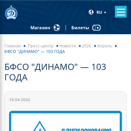
RU
Билеты
Магазин
Главная
Пресс-центр
Новости
2026
Апрель
БФСО "ДИНАМО" — 103 ГОДА
БФСО "ДИНАМО" — 103
ГОДА
18.04.2026