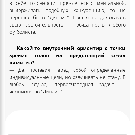
в себе готовности, прежде всего ментальной,
выдерживать подобную конкуренцию, то не
перешел бы в "Динамо". Постоянно доказывать
свою состоятельность — обязанность любого
футболиста.
— Какой-то внутренний ориентир с точки
зрения голов на предстоящий сезон
наметил?
— Да, поставил перед собой определенные
индивидуальные цели, но озвучивать не стану. В
любом случае, первоочередная задача —
чемпионство "Динамо".