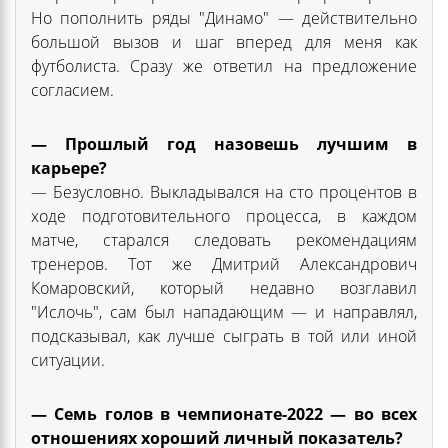
Но пополнить ряды "Динамо" — действительно
большой вызов и шаг вперед для меня как
футболиста. Сразу же ответил на предложение
согласием.
— Прошлый год назовешь лучшим в
карьере?
— Безусловно. Выкладывался на сто процентов в
ходе подготовительного процесса, в каждом
матче, старался следовать рекомендациям
тренеров. Тот же Дмитрий Александрович
Комаровский, который недавно возглавил
"Ислочь", сам был нападающим — и направлял,
подсказывал, как лучше сыграть в той или иной
ситуации.
— Семь голов в чемпионате-2022 — во всех
отношениях хороший личный показатель?