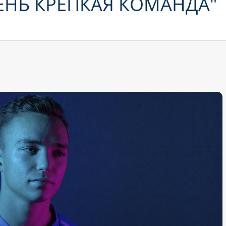
ЕНЬ КРЕПКАЯ КОМАНДА"