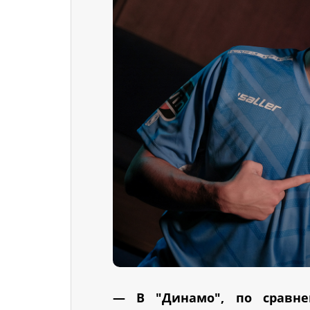
— В "Динамо", по сравне