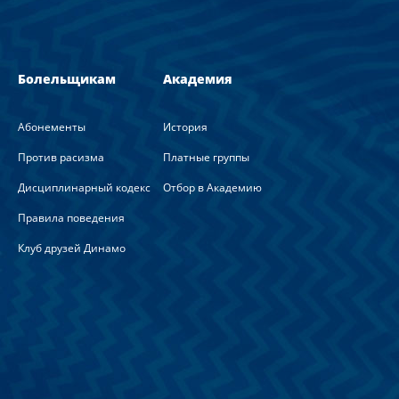
Болельщикам
Академия
Абонементы
История
Против расизма
Платные группы
Дисциплинарный кодекс
Отбор в Академию
Правила поведения
Клуб друзей Динамо