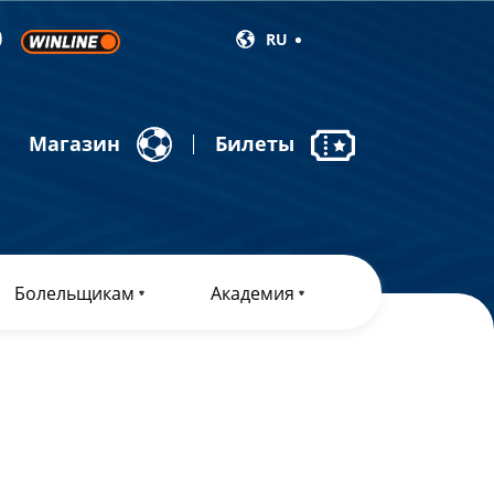
RU
Магазин
Билеты
Болельщикам
Академия