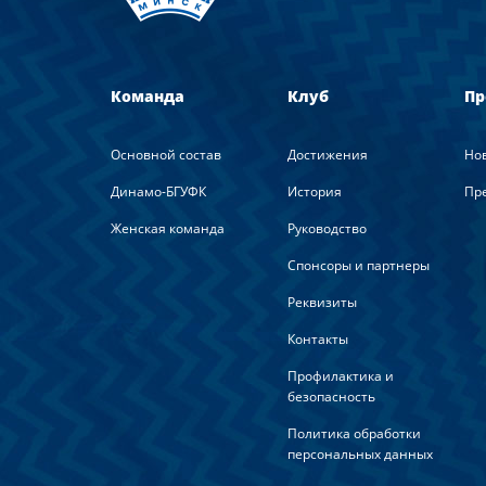
Команда
Клуб
Пр
Основной состав
Достижения
Но
Динамо-БГУФК
История
Пре
Женская команда
Руководство
Спонсоры и партнеры
Реквизиты
Контакты
Профилактика и
безопасность
Политика обработки
персональных данных