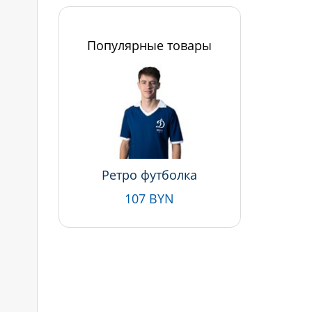
Популярные товары
Ретро футболка
107 BYN