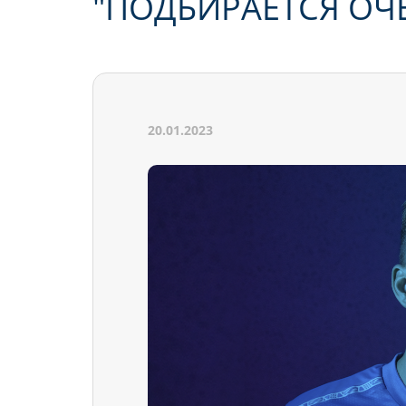
"ПОДБИРАЕТСЯ ОЧ
20.01.2023