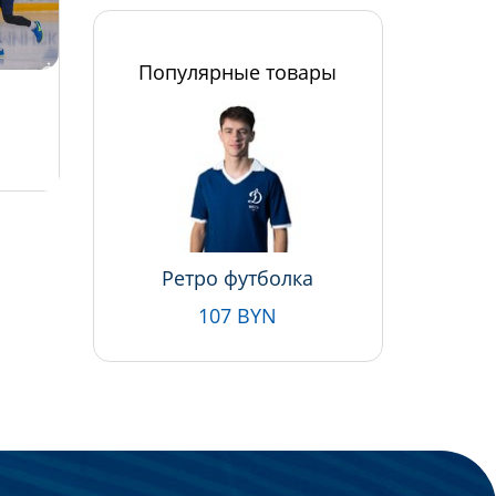
Популярные товары
Ретро футболка
107 BYN