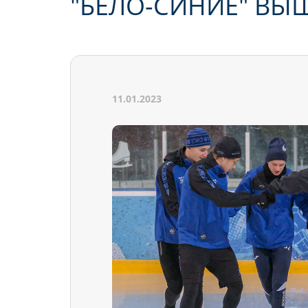
"БЕЛО-СИНИЕ" ВЫ
11.01.2023