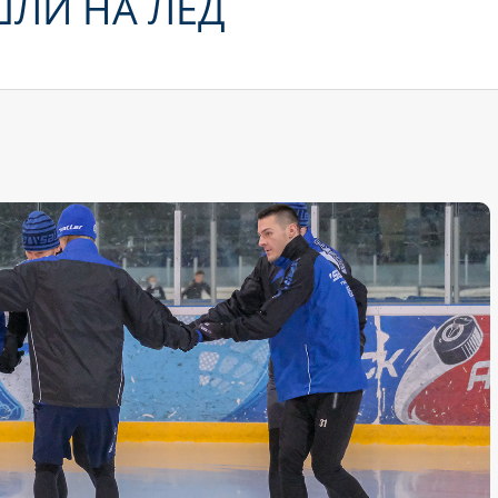
ШЛИ НА ЛЕД