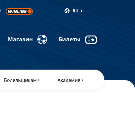
RU
Магазин
Билеты
Болельщикам
Академия