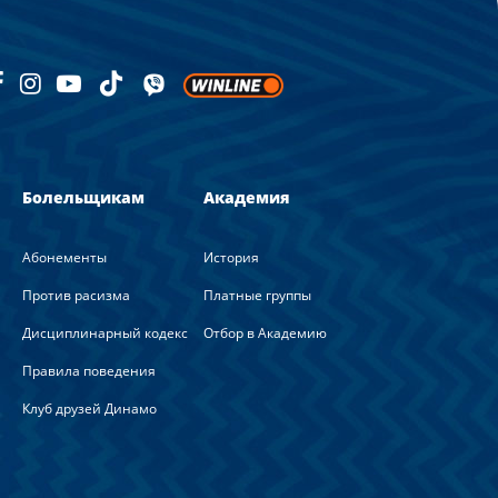
Болельщикам
Академия
Абонементы
История
Против расизма
Платные группы
Дисциплинарный кодекс
Отбор в Академию
Правила поведения
Клуб друзей Динамо