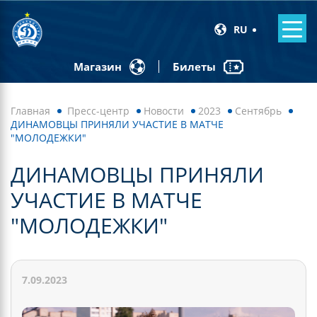
RU
Билеты
Магазин
Главная
Пресс-центр
Новости
2023
Сентябрь
ДИНАМОВЦЫ ПРИНЯЛИ УЧАСТИЕ В МАТЧЕ
"МОЛОДЕЖКИ"
ДИНАМОВЦЫ ПРИНЯЛИ
УЧАСТИЕ В МАТЧЕ
"МОЛОДЕЖКИ"
7.09.2023