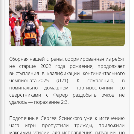
Сборная нашей страны, сформированная из ребят
не старше 2002 года рождения, продолжает
выступления в квалификации континентального
чемпионата-2025 (U21). К сожалению, в
номинально домашнем противостоянии со
сверстниками с Фарер раздобыть очков не
удалось — поражение 2:3.
Подопечные Сергея Ясинского уже к истечению
часа игры пропустили трижды, приложили
максимум усилий для исправления ситуации, но