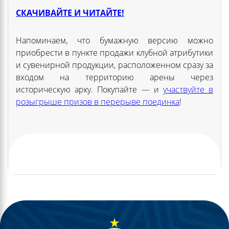
СКАЧИВАЙТЕ И ЧИТАЙТЕ!
Напоминаем, что бумажную версию можно
приобрести в пункте продажи клубной атрибутики
и сувенирной продукции, расположенном сразу за
входом на территорию арены через
историческую арку. Покупайте — и
участвуйте в
розыгрыше призов в перерыве поединка
!