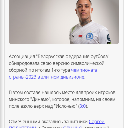
Ассоциация "Белорусская федерация футбола"
обнародовала свою версию символической
сборной по итогам 1-го тура
чемпионата
страны-2023 в элитном дивизионе
.
В этом составе нашлось место для троих игроков
минского "Динамо", которое, напомним, на своем
поле взяло верх над "Ислочью" (
3:0
).
Отмеченными оказались защитники
Сергей