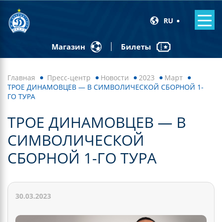
RU
Билеты
Магазин
Главная
Пресс-центр
Новости
2023
Март
ТРОЕ ДИНАМОВЦЕВ — В СИМВОЛИЧЕСКОЙ СБОРНОЙ 1-
ГО ТУРА
ТРОЕ ДИНАМОВЦЕВ — В
СИМВОЛИЧЕСКОЙ
СБОРНОЙ 1-ГО ТУРА
30.03.2023