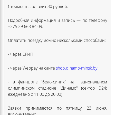
Стоимость составит 30 рублей.
Подробная информация и запись — по телефону
+375 29 668 84 09.
Оплатить поездку можно несколькими способами:
- через ЕРИП
- через Webpay на сайте
shop.dinamo-minsk.by
- в фан-шопе "бело-синих" на Национальном
олимпийском стадионе "Динамо" (сектор D24;
ежедневно с 11.00 до 20.00)
Заявки принимаются по пятницу, 23 июня,
включительно.