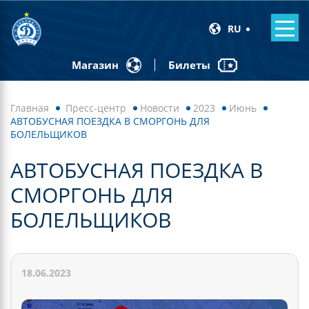
RU
Билеты
Магазин
Главная
Пресс-центр
Новости
2023
Июнь
АВТОБУСНАЯ ПОЕЗДКА В СМОРГОНЬ ДЛЯ
БОЛЕЛЬЩИКОВ
АВТОБУСНАЯ ПОЕЗДКА В
СМОРГОНЬ ДЛЯ
БОЛЕЛЬЩИКОВ
18.06.2023