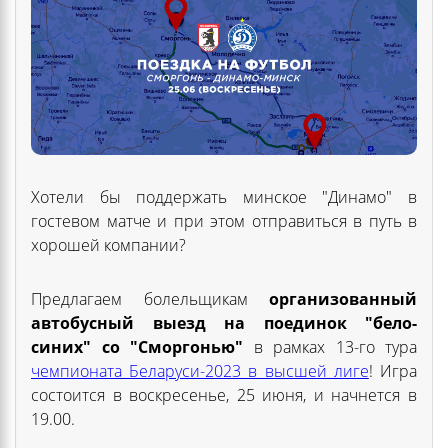
Хотели бы поддержать минское "Динамо" в
гостевом матче и при этом отправиться в путь в
хорошей компании?
Предлагаем болельщикам
организованный
автобусный выезд на поединок "бело-
синих" со "Сморгонью"
в рамках 13-го тура
чемпионата Беларуси-2023 в высшей лиге
! Игра
состоится в воскресенье, 25 июня, и начнется в
19.00.