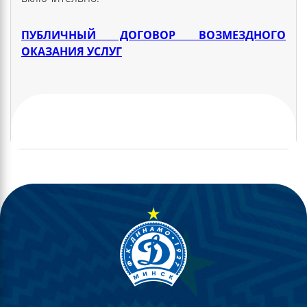
ПУБЛИЧНЫЙ ДОГОВОР ВОЗМЕЗДНОГО
ОКАЗАНИЯ УСЛУГ