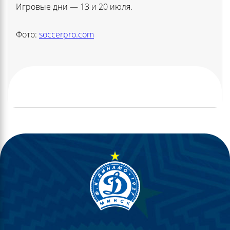
Игровые дни — 13 и 20 июля.
Фото:
soccerpro.com