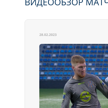
ВИДЕООБЗОР МАТЧ
28.02.2023