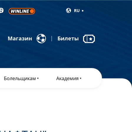
RU
Магазин
Билеты
Болельщикам
Академия