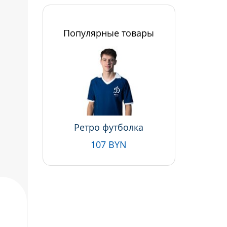
Популярные товары
Ретро футболка
107 BYN