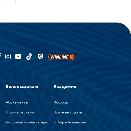
Болельщикам
Академия
Абонементы
История
Против расизма
Платные группы
Дисциплинарный кодекс
Отбор в Академию