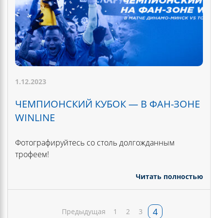
1.12.2023
ЧЕМПИОНСКИЙ КУБОК — В ФАН-ЗОНЕ
WINLINE
Фотографируйтесь со столь долгожданным
трофеем!
Читать полностью
4
Предыдущая
1
2
3