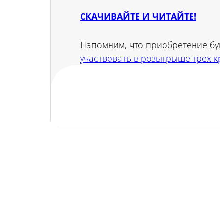
СКАЧИВАЙТЕ И ЧИТАЙТЕ!
Напомним, что приобретение б
участвовать в розыгрыше трех к