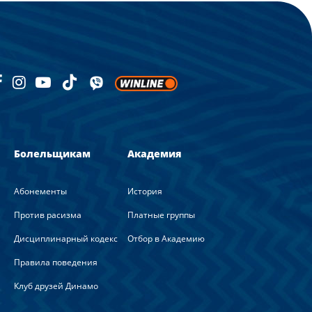
Болельщикам
Академия
Абонементы
История
Против расизма
Платные группы
Дисциплинарный кодекс
Отбор в Академию
Правила поведения
Клуб друзей Динамо