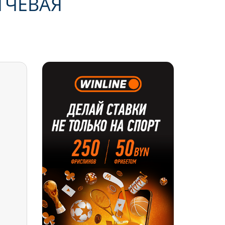
ТЧЕВАЯ