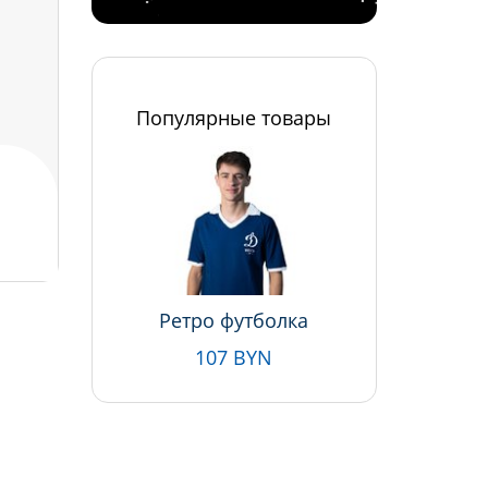
Популярные товары
Ретро футболка
107 BYN