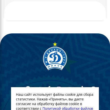
Наш сайт использует файлы cookie для сбора
статистики. Нажав «Принять», вы даете
согласие на обработку файлов cookie в
© Футбольный Клуб Динамо-Минск. 2022
соответствии с
Политикой обработки файлов