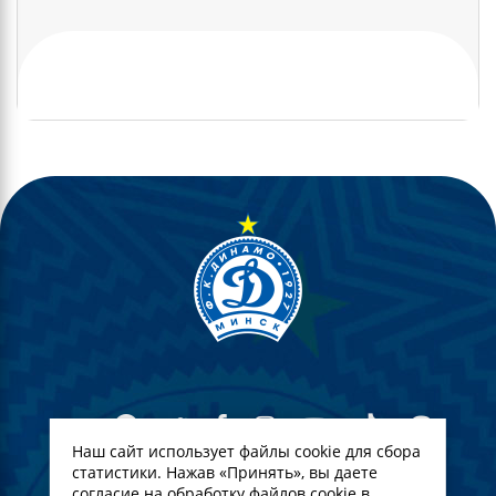
Наш сайт использует файлы cookie для сбора
статистики. Нажав «Принять», вы даете
согласие на обработку файлов cookie в