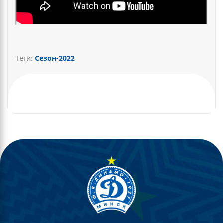
Теги:
Сезон-2022