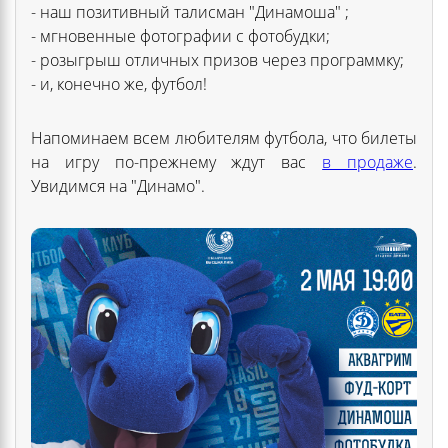
- наш позитивный талисман "Динамоша" ;
- мгновенные фотографии с фотобудки;
- розыгрыш отличных призов через программку;
- и, конечно же, футбол!
Напоминаем всем любителям футбола, что билеты
на игру по-прежнему ждут вас
в продаже
.
Увидимся на "Динамо".