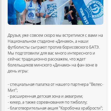
Друзья, уже совсем скоро мы встретимся с вами на
Национальном стадионе «Динамо», а наши
футболисты сыграют против борисовского БАТЭ.
Мы подготовили для вас много интересного и
сейчас традиционно расскажем, что ждет
болельщиков минского «Динамо» на фан-зоне в
день игры:
- специальная палатка от нашего партнера "Велес-
Мит";
- расширенная детская зона и аквагрим;
- кикер, а также соревнования по тэкболлу;
- благотворительная акция "Коробочка храбрости";