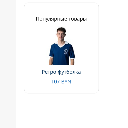
Популярные товары
Ретро футболка
107 BYN