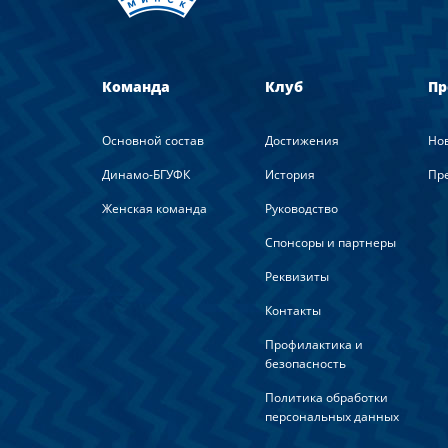
Команда
Клуб
Пр
Основной состав
Достижения
Но
Динамо-БГУФК
История
Пре
Женская команда
Руководство
Спонсоры и партнеры
Реквизиты
Контакты
Профилактика и
безопасность
Политика обработки
персональных данных