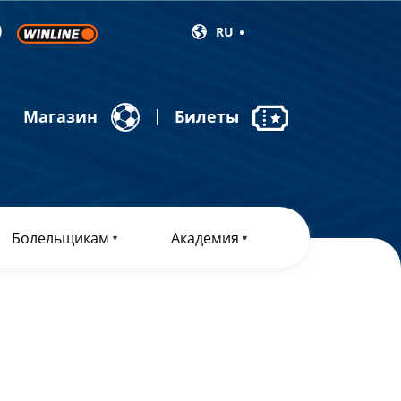
RU
Магазин
Билеты
Болельщикам
Академия