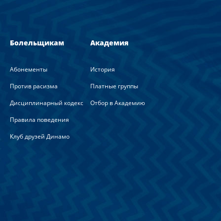
Болельщикам
Академия
Абонементы
История
Против расизма
Платные группы
Дисциплинарный кодекс
Отбор в Академию
Правила поведения
Клуб друзей Динамо