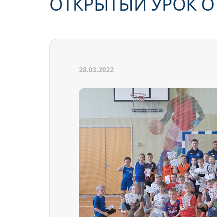
ОТКРЫТЫЙ УРОК О
28.03.2022