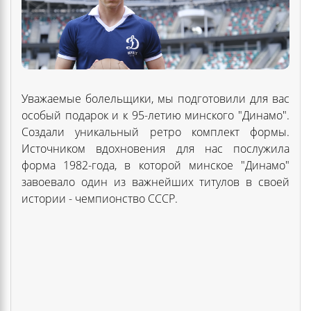
Уважаемые болельщики, мы подготовили для вас
особый подарок и к 95-летию минского "Динамо".
Создали уникальный ретро комплект формы.
Источником вдохновения для нас послужила
форма 1982-года, в которой минское "Динамо"
завоевало один из важнейших титулов в своей
истории - чемпионство СССР.