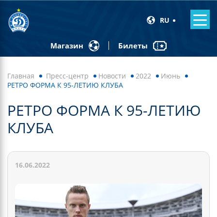
RU
Билеты
Магазин
Главная
Пресс-центр
Новости
2022
Июнь
РЕТРО ФОРМА К 95-ЛЕТИЮ КЛУБА
РЕТРО ФОРМА К 95-ЛЕТИЮ
КЛУБА
16.06.2022