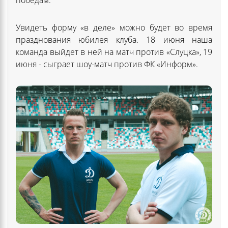
Увидеть форму «в деле» можно будет во время
празднования юбилея клуба. 18 июня наша
команда выйдет в ней на матч против «Слуцка», 19
июня - сыграет шоу-матч против ФК «Информ».