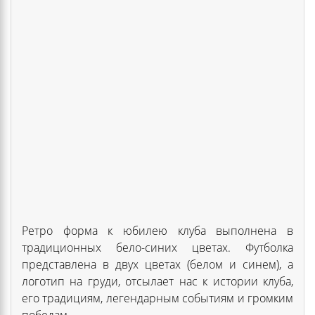
Ретро форма к юбилею клуба выполнена в
традиционных бело-синих цветах. Футболка
представлена в двух цветах (белом и синем), а
логотип на груди, отсылает нас к истории клуба,
его традициям, легендарным событиям и громким
победам.