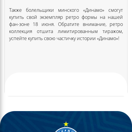
Также болельщики минского «Динамо» смогут
купить свой экземпляр ретро формы на нашей
фан-зоне 18 июня. Обратите внимание, ретро
коллекция отшита лимитированным тиражом,
успейте купить свою частичку истории «Динамо»!