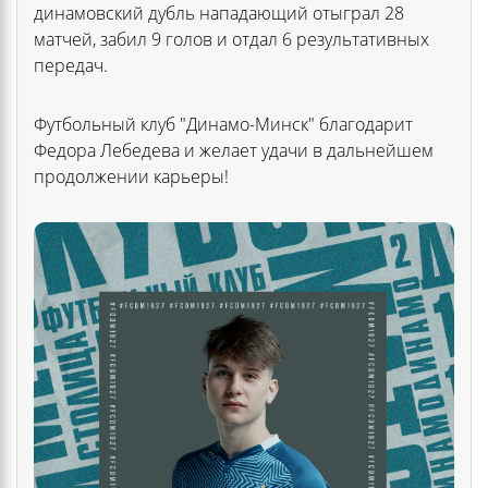
динамовский дубль нападающий отыграл 28
матчей, забил 9 голов и отдал 6 результативных
передач.
Футбольный клуб "Динамо-Минск" благодарит
Федора Лебедева и желает удачи в дальнейшем
продолжении карьеры!