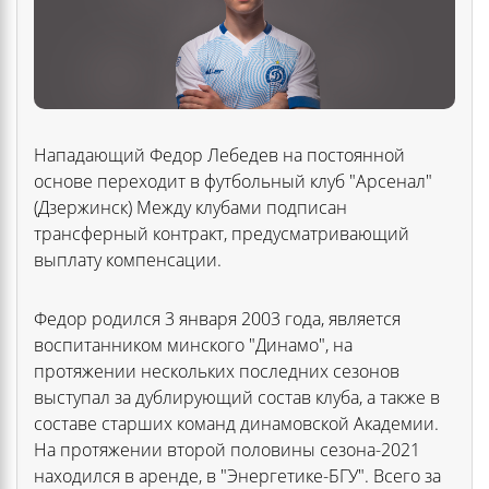
Нападающий Федор Лебедев на постоянной
основе переходит в футбольный клуб "Арсенал"
(Дзержинск) Между клубами подписан
трансферный контракт, предусматривающий
выплату компенсации.
Федор родился 3 января 2003 года, является
воспитанником минского "Динамо", на
протяжении нескольких последних сезонов
выступал за дублирующий состав клуба, а также в
составе старших команд динамовской Академии.
На протяжении второй половины сезона-2021
находился в аренде, в "Энергетике-БГУ". Всего за