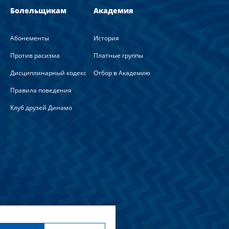
Болельщикам
Академия
Абонементы
История
Против расизма
Платные группы
Дисциплинарный кодекс
Отбор в Академию
Правила поведения
Клуб друзей Динамо
льна