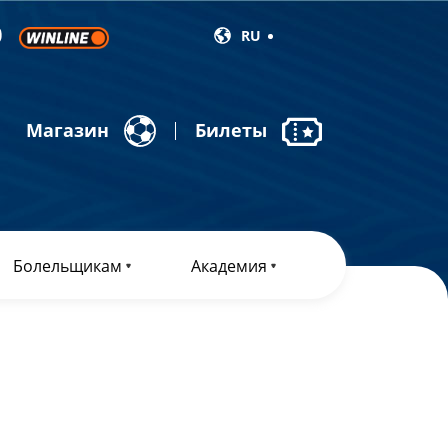
RU
Магазин
Билеты
Болельщикам
Академия