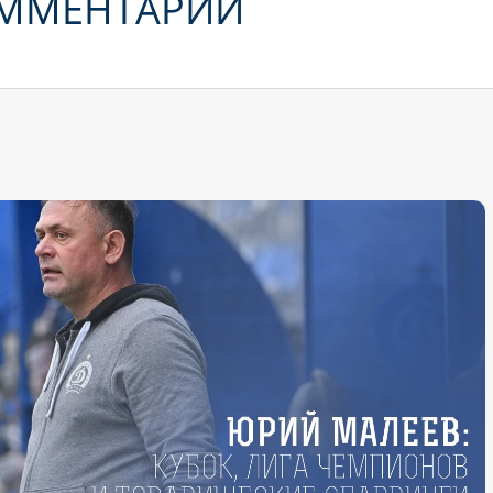
ОММЕНТАРИИ