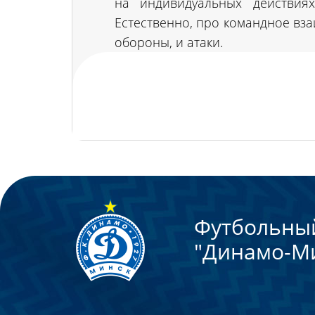
на индивидуальных действия
Естественно, про командное вза
обороны, и атаки.
Футбольны
"Динамо-М