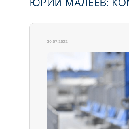
ЮРИЙ МАЛЕЕВ: К
30.07.2022