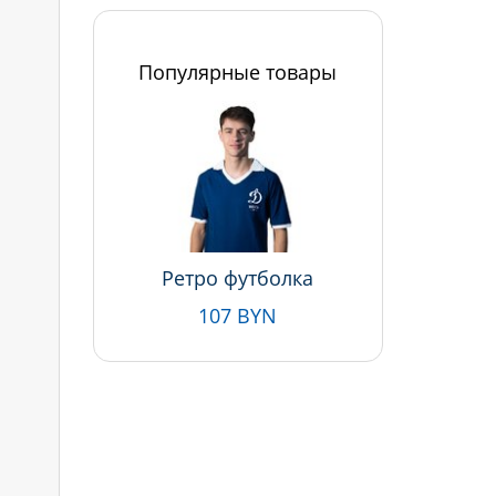
Популярные товары
Ретро футболка
107 BYN