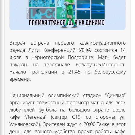
Вторая встреча первого квалификационного
раунда Лиги Конференций УЕФА состоится 14
июля в черногорской Подгорице. Матч будет
показан на телеканале Беларусь-5.Интернет.
Начало трансляции в 21:45 по белорусскому
времени.
Национальный олимпийский стадион “Динамо”
организует совместный просмотр матча для всех
любителей футбола на большом экране возле
кафе “Легенда” (сектор C19, со стороны ул.
Ульяновской). Зрителей ждут с 20:00.Также в этот
день для вашего удобства время работы кафе