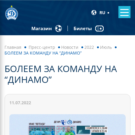
RU
Билеты
Магазин
Главная
Пресс-центр
Новости
2022
Июль
БОЛЕЕМ ЗА КОМАНДУ НА “ДИНАМО”
БОЛЕЕМ ЗА КОМАНДУ НА
“ДИНАМО”
11.07.2022