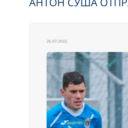
АНТОН СУША ОТПР
26.07.2022