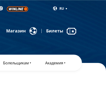
RU
Магазин
Билеты
Болельщикам
Академия