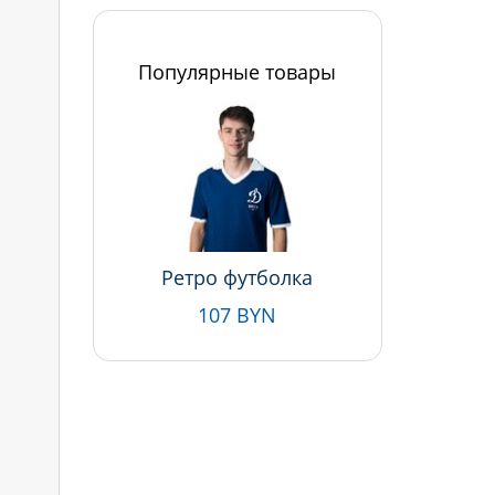
Популярные товары
Ретро футболка
107 BYN