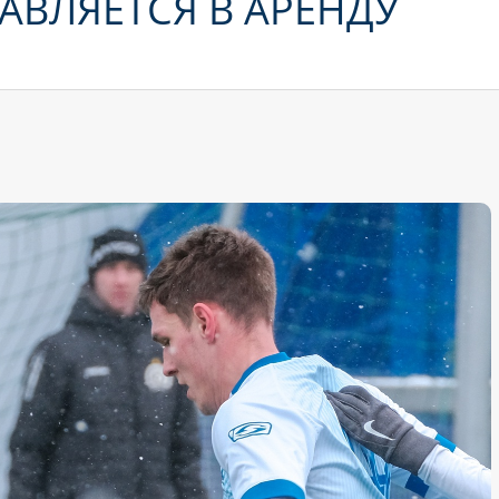
АВЛЯЕТСЯ В АРЕНДУ