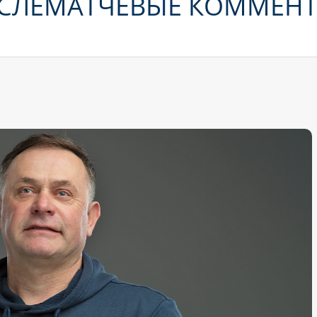
ОСЛЕМАТЧЕВЫЕ КОММЕН