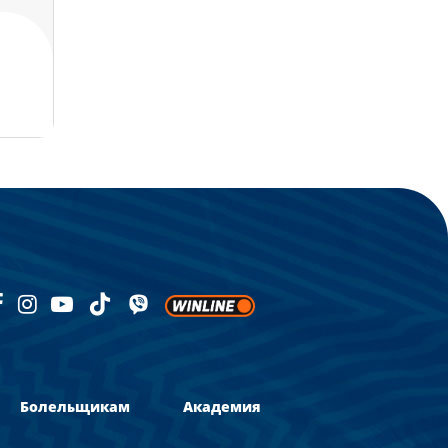
Болельщикам
Академия