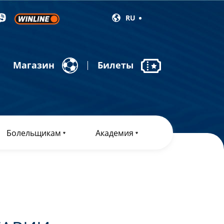
RU
Магазин
Билеты
Болельщикам
Академия