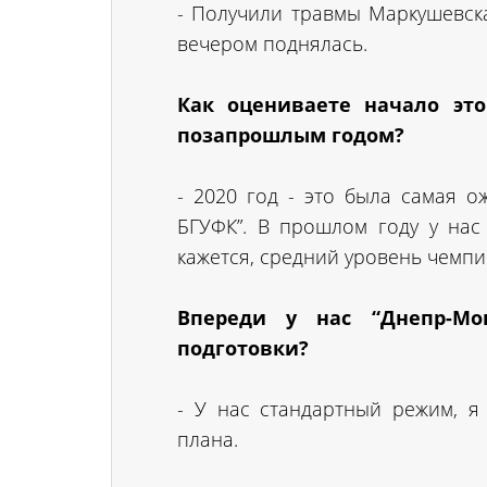
- Получили травмы Маркушевска
вечером поднялась.
Как оцениваете начало эт
позапрошлым годом?
- 2020 год - это была самая о
БГУФК”. В прошлом году у нас
кажется, средний уровень чемпи
Впереди у нас “Днепр-Мо
подготовки?
- У нас стандартный режим, я 
плана.