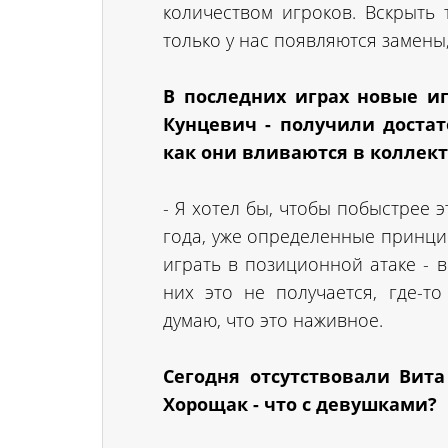
количеством игроков. Вскрыть 
только у нас появляются замены,
В последних играх новые иг
Кунцевич - получили достат
как они вливаются в коллек
- Я хотел бы, чтобы побыстрее 
года, уже определенные принци
играть в позиционной атаке - в
них это не получается, где-то
думаю, что это наживное.
Сегодня отсутствовали Вит
Хорощак - что с девушками?