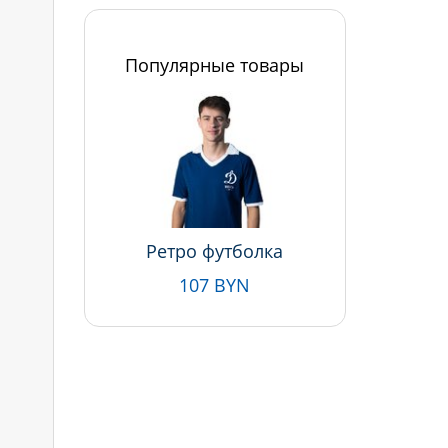
Популярные товары
Ретро футболка
107 BYN