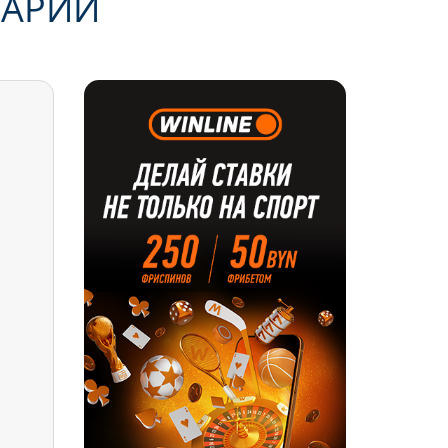
ТАРИИ