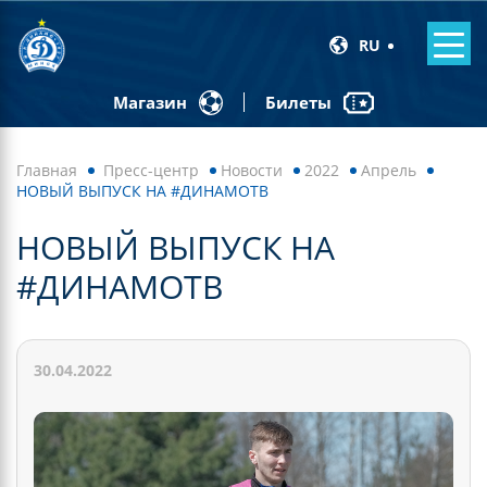
RU
Билеты
Магазин
Главная
Пресс-центр
Новости
2022
Апрель
НОВЫЙ ВЫПУСК НА #ДИНАМОТВ
НОВЫЙ ВЫПУСК НА
#ДИНАМОТВ
30.04.2022